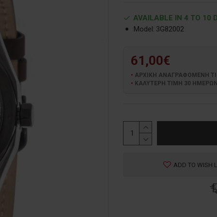
AVAILABLE IN 4 TO 10 
Model:
3G82002
61,00€
ΑΡΧΙΚΗ ΑΝΑΓΡΑΦΟΜΕΝΗ ΤΙΜΗ
ΚΑΛΥΤΕΡΗ ΤΙΜΗ 30 ΗΜΕΡΩΝ:
ADD TO WISH L