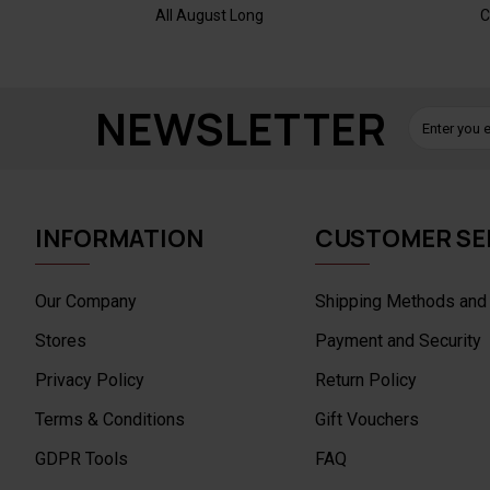
All August Long
C
NEWSLETTER
INFORMATION
CUSTOMER SE
Our Company
Shipping Methods and
Stores
Payment and Security
Privacy Policy
Return Policy
Terms & Conditions
Gift Vouchers
GDPR Tools
FAQ