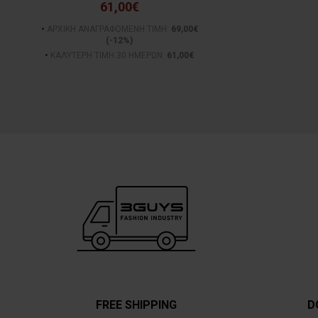
61,00€
ΑΡΧΙΚΗ ΑΝΑΓΡΑΦΟΜΕΝΗ ΤΙΜΗ:
69,00€
(-12%)
ΚΑΛΥΤΕΡΗ ΤΙΜΗ 30 ΗΜΕΡΩΝ:
61,00€
FREE SHIPPING
D