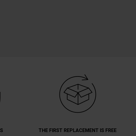
TS
THE FIRST REPLACEMENT IS FREE