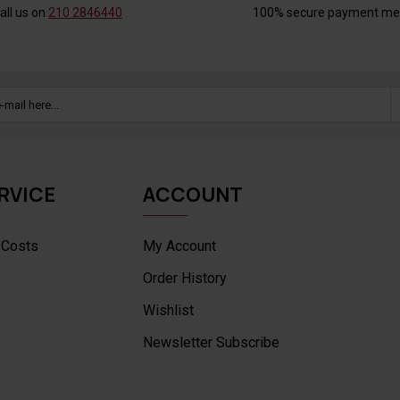
all us on
210 2846440
100% secure payment me
RVICE
ACCOUNT
 Costs
My Account
Order History
Wishlist
Newsletter Subscribe