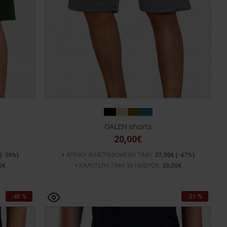
GALEN shorts
20,00€
(-30%)
ΑΡΧΙΚΗ ΑΝΑΓΡΑΦΟΜΕΝΗ ΤΙΜΗ:
37,90€
(-47%)
0€
ΚΑΛΥΤΕΡΗ ΤΙΜΗ 30 ΗΜΕΡΩΝ:
20,00€
-40 %
-31 %