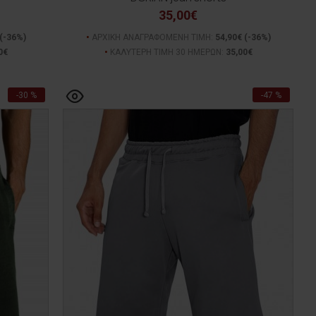
35,00€
(-36%)
ΑΡΧΙΚΗ ΑΝΑΓΡΑΦΟΜΕΝΗ ΤΙΜΗ:
54,90€
(-36%)
0€
ΚΑΛΥΤΕΡΗ ΤΙΜΗ 30 ΗΜΕΡΩΝ:
35,00€
-30 %
-47 %