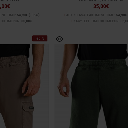
,00€
35,00€
ΕΝΗ ΤΙΜΗ:
54,90€
(-36%)
ΑΡΧΙΚΗ ΑΝΑΓΡΑΦΟΜΕΝΗ ΤΙΜΗ:
54,90€
 30 ΗΜΕΡΩΝ:
35,00€
ΚΑΛΥΤΕΡΗ ΤΙΜΗ 30 ΗΜΕΡΩΝ:
35,0
-35 %