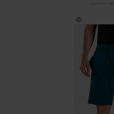
ΚΑΛΥΤΕΡΗ ΤΙΜΗ