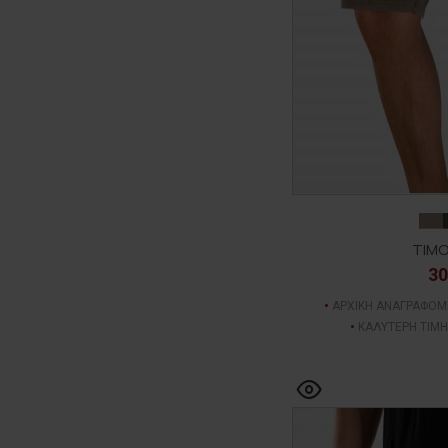
TIMO
30
ΑΡΧΙΚΗ ΑΝΑΓΡΑΦΟΜ
ΚΑΛΥΤΕΡΗ ΤΙΜΗ