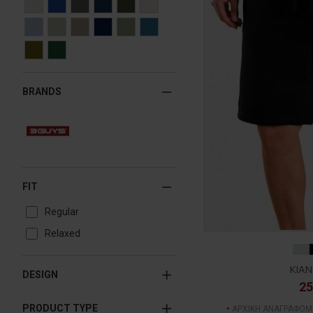
BRANDS
FIT
Regular
Relaxed
KIAN
DESIGN
25
PRODUCT TYPE
ΑΡΧΙΚΗ ΑΝΑΓΡΑΦΟΜ