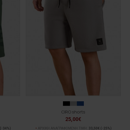
CIRO shorts
25,00€
(-34%)
ΑΡΧΙΚΗ ΑΝΑΓΡΑΦΟΜΕΝΗ ΤΙΜΗ:
33,50€
(-25%)