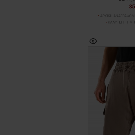
35
ΑΡΧΙΚΗ ΑΝΑΓΡΑΦΟΜ
ΚΑΛΥΤΕΡΗ ΤΙΜΗ