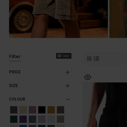
Filter
Clear
PRICE
SIZE
COLOUR