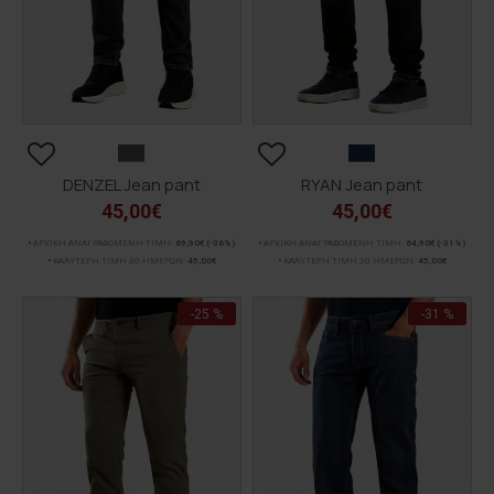
DENZEL Jean pant
RYAN Jean pant
45,00€
45,00€
ΑΡΧΙΚΗ ΑΝΑΓΡΑΦΟΜΕΝΗ ΤΙΜΗ:
69,90€
(-36%)
ΑΡΧΙΚΗ ΑΝΑΓΡΑΦΟΜΕΝΗ ΤΙΜΗ:
64,90€
(-31%)
ΚΑΛΥΤΕΡΗ ΤΙΜΗ 30 ΗΜΕΡΩΝ:
45,00€
ΚΑΛΥΤΕΡΗ ΤΙΜΗ 30 ΗΜΕΡΩΝ:
45,00€
-25 %
-31 %