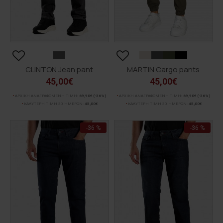
CLINTON Jean pant
MARTIN Cargo pants
45,00€
45,00€
ΑΡΧΙΚΗ ΑΝΑΓΡΑΦΟΜΕΝΗ ΤΙΜΗ:
69,90€
(-36%)
ΑΡΧΙΚΗ ΑΝΑΓΡΑΦΟΜΕΝΗ ΤΙΜΗ:
69,90€
(-36%)
ΚΑΛΥΤΕΡΗ ΤΙΜΗ 30 ΗΜΕΡΩΝ:
45,00€
ΚΑΛΥΤΕΡΗ ΤΙΜΗ 30 ΗΜΕΡΩΝ:
45,00€
-36 %
-36 %