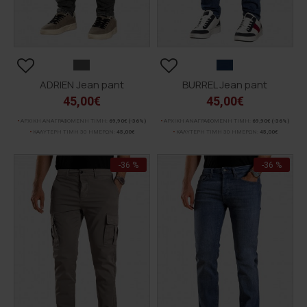
ADRIEN Jean pant
BURREL Jean pant
45,00€
45,00€
ΑΡΧΙΚΗ ΑΝΑΓΡΑΦΟΜΕΝΗ ΤΙΜΗ:
69,90€
(-36%)
ΑΡΧΙΚΗ ΑΝΑΓΡΑΦΟΜΕΝΗ ΤΙΜΗ:
69,90€
(-36%)
ΚΑΛΥΤΕΡΗ ΤΙΜΗ 30 ΗΜΕΡΩΝ:
45,00€
ΚΑΛΥΤΕΡΗ ΤΙΜΗ 30 ΗΜΕΡΩΝ:
45,00€
-36 %
-36 %