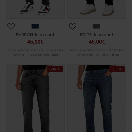
BARRON Jean pant
BRIGS Jean pant
45,00€
45,00€
ΑΡΧΙΚΗ ΑΝΑΓΡΑΦΟΜΕΝΗ ΤΙΜΗ:
69,90€
(-36%)
ΑΡΧΙΚΗ ΑΝΑΓΡΑΦΟΜΕΝΗ ΤΙΜΗ:
69,90€
(-36%)
ΚΑΛΥΤΕΡΗ ΤΙΜΗ 30 ΗΜΕΡΩΝ:
45,00€
ΚΑΛΥΤΕΡΗ ΤΙΜΗ 30 ΗΜΕΡΩΝ:
45,00€
-36 %
-36 %