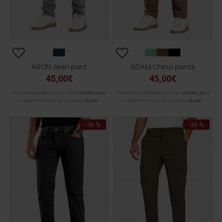
ARON Jean pant
ADAM Chino pants
45,00€
45,00€
ΑΡΧΙΚΗ ΑΝΑΓΡΑΦΟΜΕΝΗ ΤΙΜΗ:
69,90€
(-36%)
ΑΡΧΙΚΗ ΑΝΑΓΡΑΦΟΜΕΝΗ ΤΙΜΗ:
59,90€
(-25%)
ΚΑΛΥΤΕΡΗ ΤΙΜΗ 30 ΗΜΕΡΩΝ:
45,00€
ΚΑΛΥΤΕΡΗ ΤΙΜΗ 30 ΗΜΕΡΩΝ:
45,00€
-36 %
-36 %