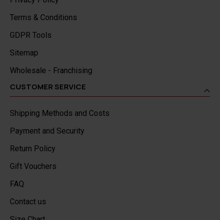
Terms & Conditions
GDPR Tools
Sitemap
Wholesale - Franchising
CUSTOMER SERVICE
Shipping Methods and Costs
Payment and Security
Return Policy
Gift Vouchers
FAQ
Contact us
Size Chart