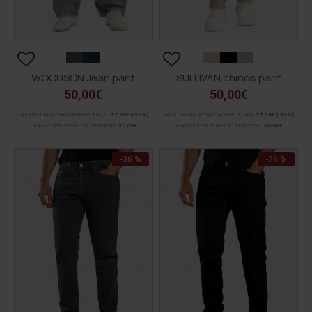
WOODSON Jean pant
SULLIVAN chinos pant
50,00€
50,00€
ΑΡΧΙΚΗ ΑΝΑΓΡΑΦΟΜΕΝΗ ΤΙΜΗ:
72,90€
(-31%)
ΑΡΧΙΚΗ ΑΝΑΓΡΑΦΟΜΕΝΗ ΤΙΜΗ:
77,90€
(-36%)
ΚΑΛΥΤΕΡΗ ΤΙΜΗ 30 ΗΜΕΡΩΝ:
50,00€
ΚΑΛΥΤΕΡΗ ΤΙΜΗ 30 ΗΜΕΡΩΝ:
50,00€
-36 %
-36 %