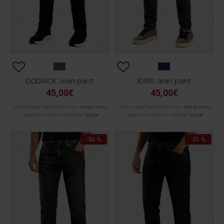
GODRICK Jean pant
IDRIS Jean pant
45,00€
45,00€
ΑΡΧΙΚΗ ΑΝΑΓΡΑΦΟΜΕΝΗ ΤΙΜΗ:
69,90€
(-36%)
ΑΡΧΙΚΗ ΑΝΑΓΡΑΦΟΜΕΝΗ ΤΙΜΗ:
69,90€
(-36%)
ΚΑΛΥΤΕΡΗ ΤΙΜΗ 30 ΗΜΕΡΩΝ:
45,00€
ΚΑΛΥΤΕΡΗ ΤΙΜΗ 30 ΗΜΕΡΩΝ:
45,00€
-36 %
-31 %