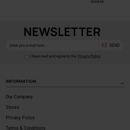
Greece
NEWSLETTER
SEND
I have read and agree to the
Privacy Policy
INFORMATION
Our Company
Stores
Privacy Policy
Terms & Conditions