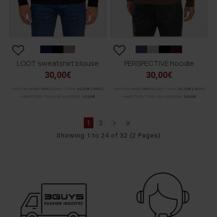
LOOT sweatshirt blouse
PERSPECTIVE hoodie
30,00€
30,00€
ΑΡΧΙΚΗ ΑΝΑΓΡΑΦΟΜΕΝΗ ΤΙΜΗ:
42,90€
(-30%)
ΑΡΧΙΚΗ ΑΝΑΓΡΑΦΟΜΕΝΗ ΤΙΜΗ:
51,90€
(-42%)
ΚΑΛΥΤΕΡΗ ΤΙΜΗ 30 ΗΜΕΡΩΝ:
30,00€
ΚΑΛΥΤΕΡΗ ΤΙΜΗ 30 ΗΜΕΡΩΝ:
30,00€
1
2
Showing 1 to 24 of 32 (2 Pages)