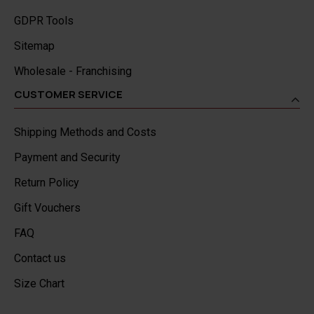
GDPR Tools
Sitemap
Wholesale - Franchising
CUSTOMER SERVICE
Shipping Methods and Costs
Payment and Security
Return Policy
Gift Vouchers
FAQ
Contact us
Size Chart