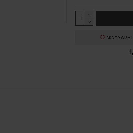
ADD TO WISH L