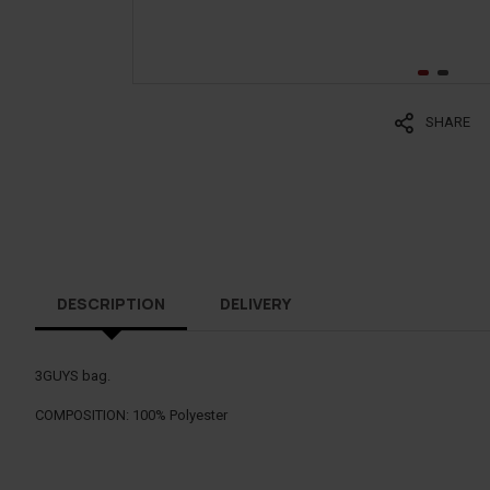
SHARE
DESCRIPTION
DELIVERY
3GUYS bag.
COMPOSITION: 100% Polyester