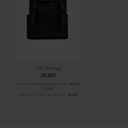
WALTER bag
28,00€
ΑΡΧΙΚΗ ΑΝΑΓΡΑΦΟΜΕΝΗ ΤΙΜΗ:
39,90€
(-30%)
ΚΑΛΥΤΕΡΗ ΤΙΜΗ 30 ΗΜΕΡΩΝ:
28,00€