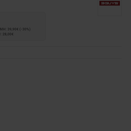
: 39,90€ (-30%)
 28,00€