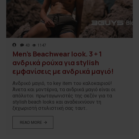
43
1147
Men’s Beachwear look. 3 + 1
ανδρικά ρούχα για stylish
εμφανίσεις με ανδρικά μαγιό!
Ανδρικό μαγιό, το key item του καλοκαιριού!
Άνετα και μοντέρνα, τα ανδρικά μαγιό είναι οι
απόλυτοι πρωταγωνιστές της σεζόν για τα
stylish beach looks και αναδεικνύουν τη
ξεχωριστή στυλιστική σας ταυτ..
READ MORE