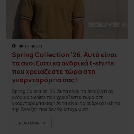
14
571
Spring Collection ’26. Αυτά είναι
τα ανοιξιάτικα ανδρικά t-shirts
που χρειάζεστε τώρα στη
γκαρνταρόμπα σας!
Spring Collection ’26. Αυτά είναι τα ανοιξιάτικα
ανδρικά t-shirts που χρειάζεστε τώρα στη
γκαρνταρόμπα σας! Αυτά είναι τα ανδρικά t-shirts
της Άνοιξης που δεν θα αποχωριστ..
READ MORE