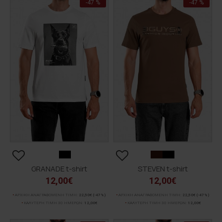
-47 %
-47 %
GRANADE t-shirt
STEVEN t-shirt
12,00€
12,00€
ΑΡΧΙΚΗ ΑΝΑΓΡΑΦΟΜΕΝΗ ΤΙΜΗ:
22,50€
(-47%)
ΑΡΧΙΚΗ ΑΝΑΓΡΑΦΟΜΕΝΗ ΤΙΜΗ:
22,50€
(-47%)
ΚΑΛΥΤΕΡΗ ΤΙΜΗ 30 ΗΜΕΡΩΝ:
12,00€
ΚΑΛΥΤΕΡΗ ΤΙΜΗ 30 ΗΜΕΡΩΝ:
12,00€