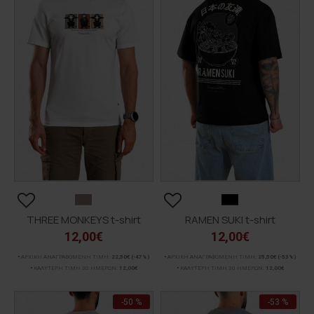
THREE MONKEYS t-shirt
RAMEN SUKI t-shirt
12,00€
12,00€
ΑΡΧΙΚΗ ΑΝΑΓΡΑΦΟΜΕΝΗ ΤΙΜΗ:
22,50€
(-47%)
ΑΡΧΙΚΗ ΑΝΑΓΡΑΦΟΜΕΝΗ ΤΙΜΗ:
25,50€
(-53%)
ΚΑΛΥΤΕΡΗ ΤΙΜΗ 30 ΗΜΕΡΩΝ:
12,00€
ΚΑΛΥΤΕΡΗ ΤΙΜΗ 30 ΗΜΕΡΩΝ:
12,00€
-50 %
-53 %