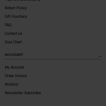
Return Policy
Gift Vouchers
FAQ
Contact us
Size Chart
ACCOUNT
My Account
Order History
Wishlist
Newsletter Subscribe