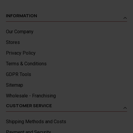
INFORMATION
Our Company
Stores
Privacy Policy
Terms & Conditions
GDPR Tools
Sitemap
Wholesale - Franchising
CUSTOMER SERVICE
Shipping Methods and Costs
Payment and Security