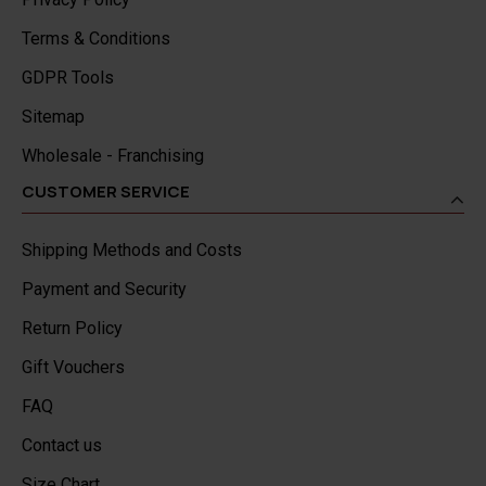
Terms & Conditions
GDPR Tools
Sitemap
Wholesale - Franchising
CUSTOMER SERVICE
Shipping Methods and Costs
Payment and Security
Return Policy
Gift Vouchers
FAQ
Contact us
Size Chart