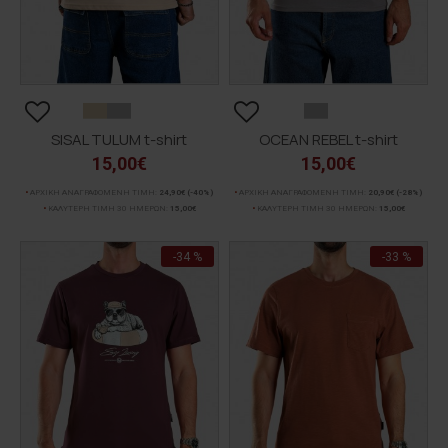
SISAL TULUM t-shirt
OCEAN REBEL t-shirt
15,00€
15,00€
ΑΡΧΙΚΗ ΑΝΑΓΡΑΦΟΜΕΝΗ ΤΙΜΗ:
24,90€
(-40%)
ΑΡΧΙΚΗ ΑΝΑΓΡΑΦΟΜΕΝΗ ΤΙΜΗ:
20,90€
(-28%)
ΚΑΛΥΤΕΡΗ ΤΙΜΗ 30 ΗΜΕΡΩΝ:
15,00€
ΚΑΛΥΤΕΡΗ ΤΙΜΗ 30 ΗΜΕΡΩΝ:
15,00€
-34 %
-33 %