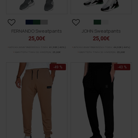
FERNANDO Sweatpants
JOHN Sweatpants
25,00€
25,00€
ΑΡΧΙΚΗ ΑΝΑΓΡΑΦΟΜΕΝΗ ΤΙΜΗ:
41,90€
(-40%)
ΑΡΧΙΚΗ ΑΝΑΓΡΑΦΟΜΕΝΗ ΤΙΜΗ:
44,90€
(-44%)
ΚΑΛΥΤΕΡΗ ΤΙΜΗ 30 ΗΜΕΡΩΝ:
25,00€
ΚΑΛΥΤΕΡΗ ΤΙΜΗ 30 ΗΜΕΡΩΝ:
25,00€
-49 %
-43 %