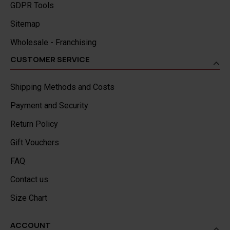
GDPR Tools
Sitemap
Wholesale - Franchising
CUSTOMER SERVICE
Shipping Methods and Costs
Payment and Security
Return Policy
Gift Vouchers
FAQ
Contact us
Size Chart
ACCOUNT