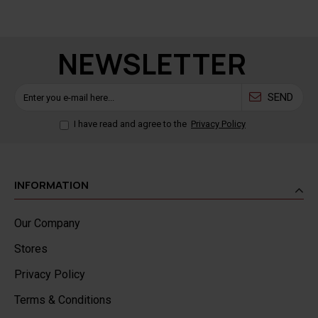
NEWSLETTER
SEND
I have read and agree to the
Privacy Policy
INFORMATION
Our Company
Stores
Privacy Policy
Terms & Conditions