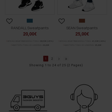
RANDALL Sweatpants
SEAN Sweatpants
20,00€
25,00€
ΑΡΧΙΚΗ ΑΝΑΓΡΑΦΟΜΕΝΗ ΤΙΜΗ:
38,90€
(-49%)
ΑΡΧΙΚΗ ΑΝΑΓΡΑΦΟΜΕΝΗ ΤΙΜΗ:
41,90€
(-40%)
ΚΑΛΥΤΕΡΗ ΤΙΜΗ 30 ΗΜΕΡΩΝ:
20,00€
ΚΑΛΥΤΕΡΗ ΤΙΜΗ 30 ΗΜΕΡΩΝ:
25,00€
1
2
Showing 1 to 24 of 25 (2 Pages)