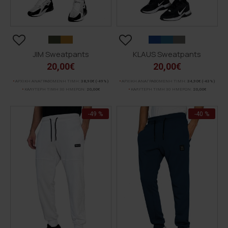
JIM Sweatpants
KLAUS Sweatpants
20,00€
20,00€
ΑΡΧΙΚΗ ΑΝΑΓΡΑΦΟΜΕΝΗ ΤΙΜΗ:
38,90€
(-49%)
ΑΡΧΙΚΗ ΑΝΑΓΡΑΦΟΜΕΝΗ ΤΙΜΗ:
34,90€
(-43%)
ΚΑΛΥΤΕΡΗ ΤΙΜΗ 30 ΗΜΕΡΩΝ:
20,00€
ΚΑΛΥΤΕΡΗ ΤΙΜΗ 30 ΗΜΕΡΩΝ:
20,00€
-49 %
-40 %