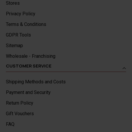
Stores
Privacy Policy
Terms & Conditions
GDPR Tools
Sitemap
Wholesale - Franchising
CUSTOMER SERVICE
Shipping Methods and Costs
Payment and Security
Return Policy
Gift Vouchers
FAQ