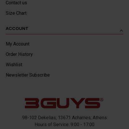
Contact us
Size Chart
ACCOUNT
My Account
Order History
Wishlist
Newsletter Subscribe
98-102 Dekelias, 13671 Acharnes, Athens
Hours of Service: 9:00 - 17:00