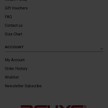
Gift Vouchers
FAQ
Contact us
Size Chart
ACCOUNT
My Account
Order History
Wishlist
Newsletter Subscribe