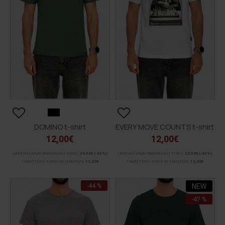
DOMINO t-shirt
EVERY MOVE COUNTS t-shirt
12,00€
12,00€
ΑΡΧΙΚΗ ΑΝΑΓΡΑΦΟΜΕΝΗ ΤΙΜΗ:
20,90€
(-43%)
ΑΡΧΙΚΗ ΑΝΑΓΡΑΦΟΜΕΝΗ ΤΙΜΗ:
20,90€
(-43%)
ΚΑΛΥΤΕΡΗ ΤΙΜΗ 30 ΗΜΕΡΩΝ:
12,00€
ΚΑΛΥΤΕΡΗ ΤΙΜΗ 30 ΗΜΕΡΩΝ:
12,00€
-44 %
NEW
-47 %