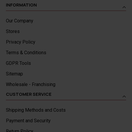
INFORMATION
Our Company
Stores
Privacy Policy
Terms & Conditions
GDPR Tools
Sitemap
Wholesale - Franchising
CUSTOMER SERVICE
Shipping Methods and Costs
Payment and Security
Return Policy