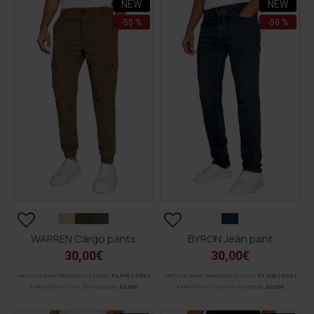
NEW
NEW
-50 %
-50 %
WARREN Cargo pants
BYRON Jean pant
30,00€
30,00€
ΑΡΧΙΚΗ ΑΝΑΓΡΑΦΟΜΕΝΗ ΤΙΜΗ:
59,90€
(-50%)
ΑΡΧΙΚΗ ΑΝΑΓΡΑΦΟΜΕΝΗ ΤΙΜΗ:
59,90€
(-50%)
ΚΑΛΥΤΕΡΗ ΤΙΜΗ 30 ΗΜΕΡΩΝ:
30,00€
ΚΑΛΥΤΕΡΗ ΤΙΜΗ 30 ΗΜΕΡΩΝ:
30,00€