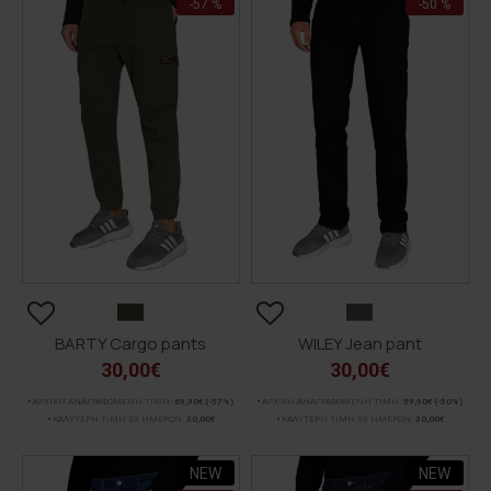
-57 %
-50 %
BARTY Cargo pants
WILEY Jean pant
30,00€
30,00€
ΑΡΧΙΚΗ ΑΝΑΓΡΑΦΟΜΕΝΗ ΤΙΜΗ:
69,90€
(-57%)
ΑΡΧΙΚΗ ΑΝΑΓΡΑΦΟΜΕΝΗ ΤΙΜΗ:
59,90€
(-50%)
ΚΑΛΥΤΕΡΗ ΤΙΜΗ 30 ΗΜΕΡΩΝ:
30,00€
ΚΑΛΥΤΕΡΗ ΤΙΜΗ 30 ΗΜΕΡΩΝ:
30,00€
NEW
NEW