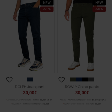
NEW
NEW
-50 %
-50 %
DOLPH Jean pant
ROWLY Chino pants
30,00€
30,00€
ΑΡΧΙΚΗ ΑΝΑΓΡΑΦΟΜΕΝΗ ΤΙΜΗ:
59,90€
(-50%)
ΑΡΧΙΚΗ ΑΝΑΓΡΑΦΟΜΕΝΗ ΤΙΜΗ:
59,90€
(-50%)
ΚΑΛΥΤΕΡΗ ΤΙΜΗ 30 ΗΜΕΡΩΝ:
30,00€
ΚΑΛΥΤΕΡΗ ΤΙΜΗ 30 ΗΜΕΡΩΝ:
30,00€