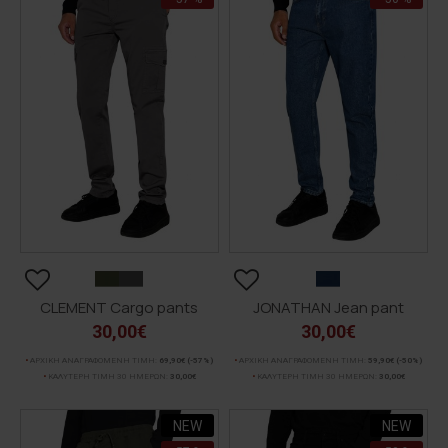
CLEMENT Cargo pants
JONATHAN Jean pant
30,00€
30,00€
ΑΡΧΙΚΗ ΑΝΑΓΡΑΦΟΜΕΝΗ ΤΙΜΗ:
69,90€
(-57%)
ΑΡΧΙΚΗ ΑΝΑΓΡΑΦΟΜΕΝΗ ΤΙΜΗ:
59,90€
(-50%)
ΚΑΛΥΤΕΡΗ ΤΙΜΗ 30 ΗΜΕΡΩΝ:
30,00€
ΚΑΛΥΤΕΡΗ ΤΙΜΗ 30 ΗΜΕΡΩΝ:
30,00€
NEW
NEW