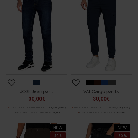
JOSE Jean pant
VAL Cargo pants
30,00€
30,00€
ΑΡΧΙΚΗ ΑΝΑΓΡΑΦΟΜΕΝΗ ΤΙΜΗ:
59,90€
(-50%)
ΑΡΧΙΚΗ ΑΝΑΓΡΑΦΟΜΕΝΗ ΤΙΜΗ:
59,90€
(-50%)
ΚΑΛΥΤΕΡΗ ΤΙΜΗ 30 ΗΜΕΡΩΝ:
30,00€
ΚΑΛΥΤΕΡΗ ΤΙΜΗ 30 ΗΜΕΡΩΝ:
30,00€
NEW
NEW
-50 %
-50 %