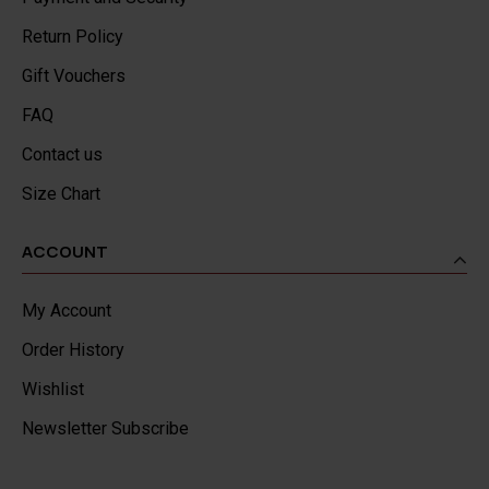
Return Policy
Gift Vouchers
FAQ
Contact us
Size Chart
ACCOUNT
My Account
Order History
Wishlist
Newsletter Subscribe