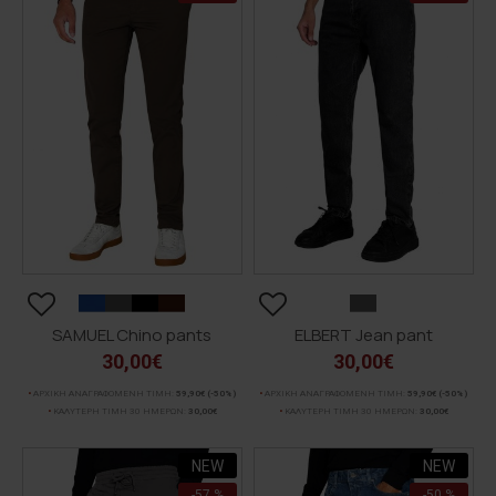
SAMUEL Chino pants
ELBERT Jean pant
30,00€
30,00€
ΑΡΧΙΚΗ ΑΝΑΓΡΑΦΟΜΕΝΗ ΤΙΜΗ:
59,90€
(-50%)
ΑΡΧΙΚΗ ΑΝΑΓΡΑΦΟΜΕΝΗ ΤΙΜΗ:
59,90€
(-50%)
ΚΑΛΥΤΕΡΗ ΤΙΜΗ 30 ΗΜΕΡΩΝ:
30,00€
ΚΑΛΥΤΕΡΗ ΤΙΜΗ 30 ΗΜΕΡΩΝ:
30,00€
NEW
NEW
-57 %
-50 %