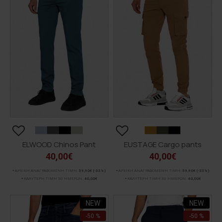
ELWOOD Chinos Pant
EUSTAGE Cargo pants
40,00€
40,00€
ΑΡΧΙΚΗ ΑΝΑΓΡΑΦΟΜΕΝΗ ΤΙΜΗ:
59,90€
(-33%)
ΑΡΧΙΚΗ ΑΝΑΓΡΑΦΟΜΕΝΗ ΤΙΜΗ:
59,90€
(-33%)
ΚΑΛΥΤΕΡΗ ΤΙΜΗ 30 ΗΜΕΡΩΝ:
40,00€
ΚΑΛΥΤΕΡΗ ΤΙΜΗ 30 ΗΜΕΡΩΝ:
40,00€
NEW
NEW
-50 %
-50 %