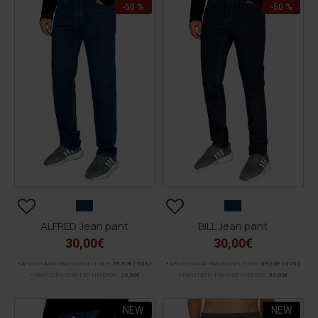
-50 %
-50 %
ALFRED Jean pant
BILL Jean pant
30,00€
30,00€
ΑΡΧΙΚΗ ΑΝΑΓΡΑΦΟΜΕΝΗ ΤΙΜΗ:
59,90€
(-50%)
ΑΡΧΙΚΗ ΑΝΑΓΡΑΦΟΜΕΝΗ ΤΙΜΗ:
59,90€
(-50%)
ΚΑΛΥΤΕΡΗ ΤΙΜΗ 30 ΗΜΕΡΩΝ:
30,00€
ΚΑΛΥΤΕΡΗ ΤΙΜΗ 30 ΗΜΕΡΩΝ:
30,00€
NEW
NEW