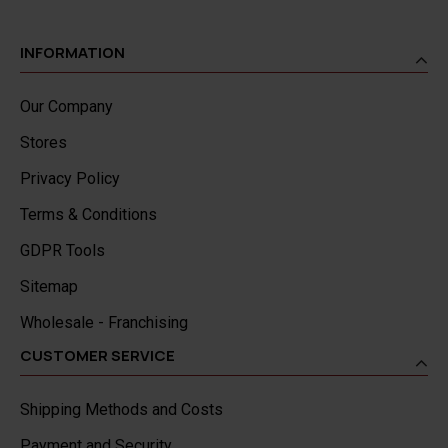
INFORMATION
Our Company
Stores
Privacy Policy
Terms & Conditions
GDPR Tools
Sitemap
Wholesale - Franchising
CUSTOMER SERVICE
Shipping Methods and Costs
Payment and Security