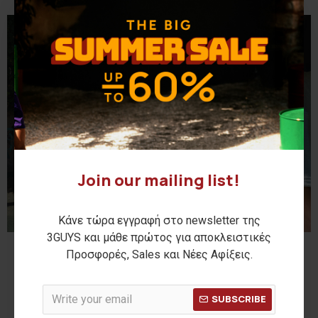
Join our mailing list!
Κάνε τώρα εγγραφή στο newsletter της
3GUYS και μάθε πρώτος για αποκλειστικές
Προσφορές, Sales και Νέες Αφίξεις.
SUBSCRIBE