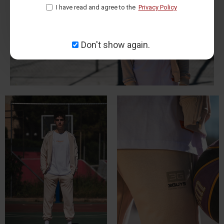
I have read and agree to the
Privacy Policy
Don't show again.