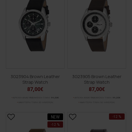
3G23904 Brown Leather
3G23905 Brown Leather
Strap Watch
Strap Watch
87,00€
87,00€
ΑΡΧΙΚΗ ΑΝΑΓΡΑΦΟΜΕΝΗ ΤΙΜΗ:
99,00€
ΑΡΧΙΚΗ ΑΝΑΓΡΑΦΟΜΕΝΗ ΤΙΜΗ:
99,00€
ΚΑΛΥΤΕΡΗ ΤΙΜΗ 30 ΗΜΕΡΩΝ:
ΚΑΛΥΤΕΡΗ ΤΙΜΗ 30 ΗΜΕΡΩΝ:
NEW
-12 %
-12 %