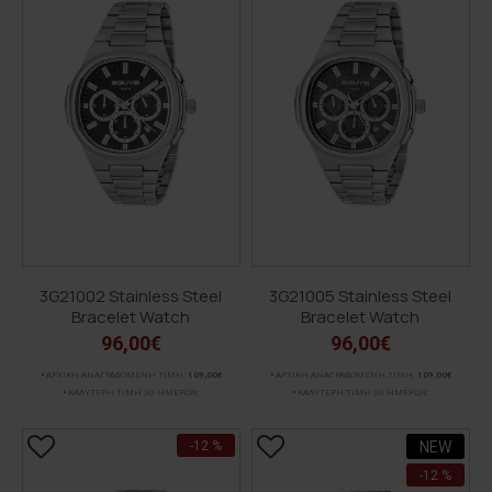
3G21002 Stainless Steel
3G21005 Stainless Steel
Bracelet Watch
Bracelet Watch
96,00€
96,00€
ΑΡΧΙΚΗ ΑΝΑΓΡΑΦΟΜΕΝΗ ΤΙΜΗ:
109,00€
ΑΡΧΙΚΗ ΑΝΑΓΡΑΦΟΜΕΝΗ ΤΙΜΗ:
109,00€
ΚΑΛΥΤΕΡΗ ΤΙΜΗ 30 ΗΜΕΡΩΝ:
ΚΑΛΥΤΕΡΗ ΤΙΜΗ 30 ΗΜΕΡΩΝ:
-12 %
NEW
-12 %