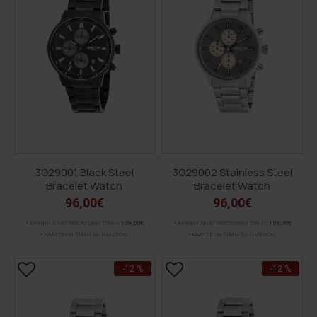
3G29001 Black Steel
3G29002 Stainless Steel
Bracelet Watch
Bracelet Watch
96,00€
96,00€
ΑΡΧΙΚΗ ΑΝΑΓΡΑΦΟΜΕΝΗ ΤΙΜΗ:
109,00€
ΑΡΧΙΚΗ ΑΝΑΓΡΑΦΟΜΕΝΗ ΤΙΜΗ:
109,00€
ΚΑΛΥΤΕΡΗ ΤΙΜΗ 30 ΗΜΕΡΩΝ:
ΚΑΛΥΤΕΡΗ ΤΙΜΗ 30 ΗΜΕΡΩΝ:
-12 %
-12 %