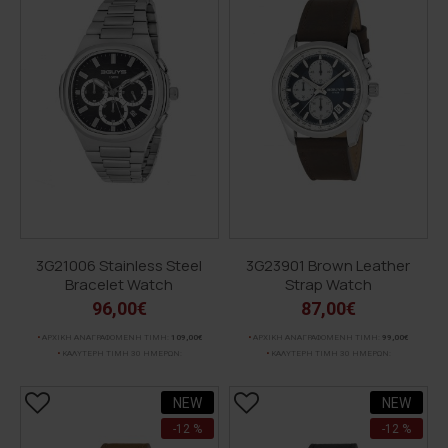
3G21006 Stainless Steel
3G23901 Brown Leather
Bracelet Watch
Strap Watch
96,00€
87,00€
ΑΡΧΙΚΗ ΑΝΑΓΡΑΦΟΜΕΝΗ ΤΙΜΗ:
109,00€
ΑΡΧΙΚΗ ΑΝΑΓΡΑΦΟΜΕΝΗ ΤΙΜΗ:
99,00€
ΚΑΛΥΤΕΡΗ ΤΙΜΗ 30 ΗΜΕΡΩΝ:
ΚΑΛΥΤΕΡΗ ΤΙΜΗ 30 ΗΜΕΡΩΝ:
NEW
NEW
-12 %
-12 %