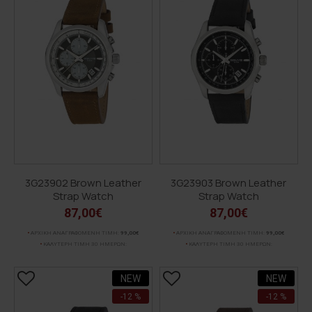
3G23902 Brown Leather
3G23903 Brown Leather
Strap Watch
Strap Watch
87,00€
87,00€
ΑΡΧΙΚΗ ΑΝΑΓΡΑΦΟΜΕΝΗ ΤΙΜΗ:
99,00€
ΑΡΧΙΚΗ ΑΝΑΓΡΑΦΟΜΕΝΗ ΤΙΜΗ:
99,00€
ΚΑΛΥΤΕΡΗ ΤΙΜΗ 30 ΗΜΕΡΩΝ:
ΚΑΛΥΤΕΡΗ ΤΙΜΗ 30 ΗΜΕΡΩΝ:
NEW
NEW
-12 %
-12 %