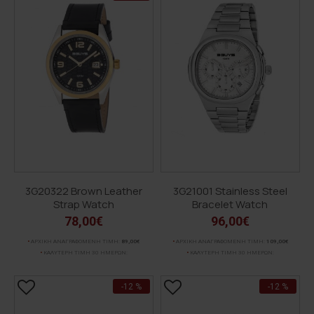
3G20322 Brown Leather
3G21001 Stainless Steel
Strap Watch
Bracelet Watch
78,00€
96,00€
ΑΡΧΙΚΗ ΑΝΑΓΡΑΦΟΜΕΝΗ ΤΙΜΗ:
89,00€
ΑΡΧΙΚΗ ΑΝΑΓΡΑΦΟΜΕΝΗ ΤΙΜΗ:
109,00€
ΚΑΛΥΤΕΡΗ ΤΙΜΗ 30 ΗΜΕΡΩΝ:
ΚΑΛΥΤΕΡΗ ΤΙΜΗ 30 ΗΜΕΡΩΝ:
-12 %
-12 %