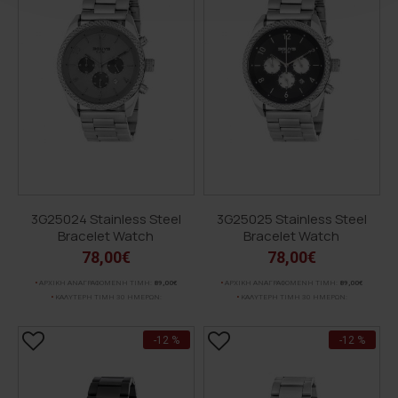
3G25024 Stainless Steel
3G25025 Stainless Steel
Bracelet Watch
Bracelet Watch
78,00€
78,00€
ΑΡΧΙΚΗ ΑΝΑΓΡΑΦΟΜΕΝΗ ΤΙΜΗ:
89,00€
ΑΡΧΙΚΗ ΑΝΑΓΡΑΦΟΜΕΝΗ ΤΙΜΗ:
89,00€
ΚΑΛΥΤΕΡΗ ΤΙΜΗ 30 ΗΜΕΡΩΝ:
ΚΑΛΥΤΕΡΗ ΤΙΜΗ 30 ΗΜΕΡΩΝ:
-12 %
-12 %