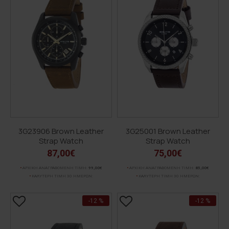
3G23906 Brown Leather
3G25001 Brown Leather
Strap Watch
Strap Watch
87,00€
75,00€
ΑΡΧΙΚΗ ΑΝΑΓΡΑΦΟΜΕΝΗ ΤΙΜΗ:
99,00€
ΑΡΧΙΚΗ ΑΝΑΓΡΑΦΟΜΕΝΗ ΤΙΜΗ:
85,00€
ΚΑΛΥΤΕΡΗ ΤΙΜΗ 30 ΗΜΕΡΩΝ:
ΚΑΛΥΤΕΡΗ ΤΙΜΗ 30 ΗΜΕΡΩΝ:
-12 %
-12 %