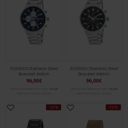
3G29003 Stainless Steel
3G29004 Stainless Steel
Bracelet Watch
Bracelet Watch
96,00€
96,00€
ΑΡΧΙΚΗ ΑΝΑΓΡΑΦΟΜΕΝΗ ΤΙΜΗ:
109,00€
ΑΡΧΙΚΗ ΑΝΑΓΡΑΦΟΜΕΝΗ ΤΙΜΗ:
109,00€
ΚΑΛΥΤΕΡΗ ΤΙΜΗ 30 ΗΜΕΡΩΝ:
ΚΑΛΥΤΕΡΗ ΤΙΜΗ 30 ΗΜΕΡΩΝ:
-12 %
-12 %