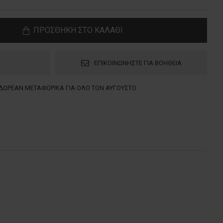
ΠΡΟΣΘΗΚΗ ΣΤΟ ΚΑΛΑΘΙ
ΕΠΙΚΟΙΝΩΝΗΣΤΕ ΓΙΑ ΒΟΗΘΕΙΑ
ΔΩΡΕΑΝ ΜΕΤΑΦΟΡΙΚΑ ΓΙΑ ΟΛΟ ΤΟΝ ΑΥΓΟΥΣΤΟ