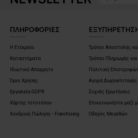
ΠΛΗΡΟΦΟΡΙΕΣ
ΕΞΥΠΗΡΕΤΗΣΗ
Η Εταιρεία
Τρόποι Αποστολής κα
Καταστήματα
Τρόποι Πληρωμής και
Ιδιωτικό Απόρρητο
Πολιτική Επιστροφών
Όροι Χρήσης
Αγορά Δωροεπιταγής
Εργαλεία GDPR
Συχνές Ερωτήσεις
Χάρτης Ιστοτόπου
Επικοινωνήστε μαζί 
Χονδρική Πώληση - Franchising
Οδηγός Μεγεθών