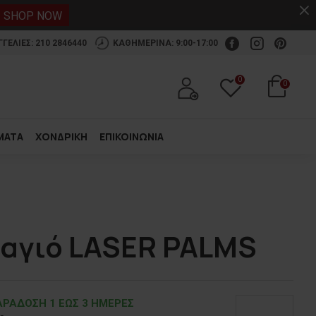
.
SHOP NOW
ΕΛΙΕΣ: 210 2846440
ΚΑΘΗΜΕΡΙΝΑ: 9:00-17:00
0
0
ΜΑΤΑ
ΧΟΝΔΡΙΚΗ
ΕΠΙΚΟΙΝΩΝΙΑ
μαγιό LASER PALMS
ΡΑΔOΣΗ 1 ΕΩΣ 3 ΗΜΕΡΕΣ