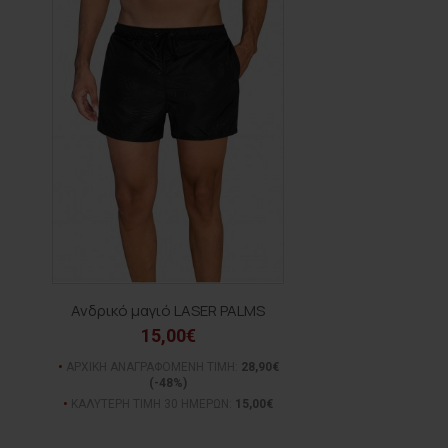
Ανδρικό μαγιό LASER PALMS
15,00€
ΑΡΧΙΚΗ ΑΝΑΓΡΑΦΟΜΕΝΗ ΤΙΜΗ:
28,90€
(-48%)
ΚΑΛΥΤΕΡΗ ΤΙΜΗ 30 ΗΜΕΡΩΝ:
15,00€