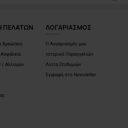
 ΠΕΛΑΤΩΝ
ΛΟΓΑΡΙΑΣΜΟΣ
ι Χρεώσεις
Ο Λογαριασμός μου
 Ασφάλεια
Ιστορικό Παραγγελιών
 / Αλλαγών
Λίστα Επιθυμιών
Εγγραφή στο Newsletter
μας