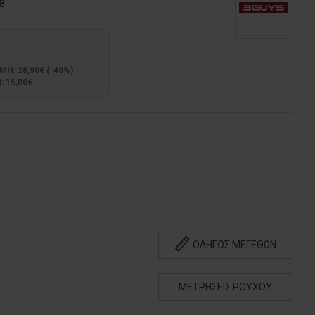
8
: 28,90€ (-48%)
 15,00€
ΟΔΗΓΟΣ ΜΕΓΕΘΩΝ
ΜΕΤΡΗΣΕΙΣ ΡΟΥΧΟΥ