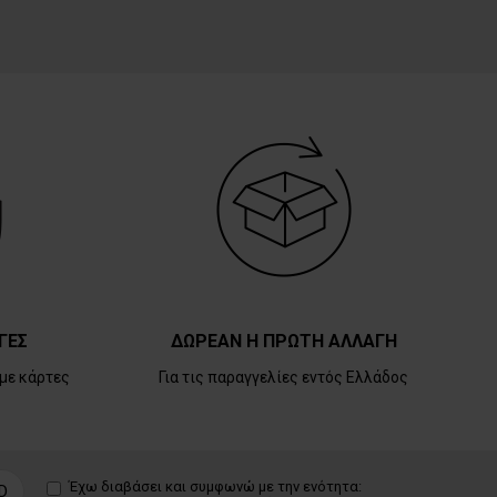
ΓΕΣ
ΔΩΡΕΑΝ Η ΠΡΩΤΗ ΑΛΛΑΓΗ
με κάρτες
Για τις παραγγελίες εντός Ελλάδος
Έχω διαβάσει και συμφωνώ με την ενότητα:
D