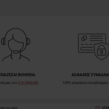
ΕΙΑΖΕΣΑΙ ΒΟΗΘΕΙΑ;
ΑΣΦΑΛΕΙΣ ΣΥΝΑΛΛΑ
εσέ μας στο
210 2846440
100% ασφάλεια συναλλαγών 
SEN