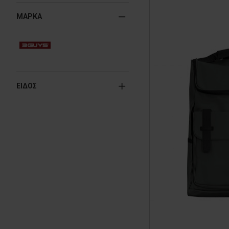
ΜΑΡΚΑ
ΕΙΔΟΣ