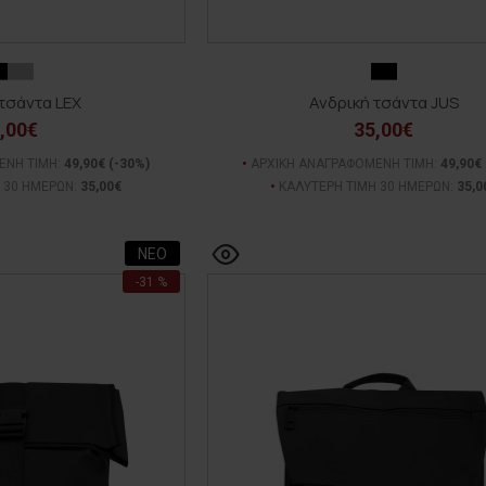
τσάντα LEX
Ανδρική τσάντα JUS
,00€
35,00€
ΕΝΗ ΤΙΜΗ:
49,90€
(-30%)
ΑΡΧΙΚΗ ΑΝΑΓΡΑΦΟΜΕΝΗ ΤΙΜΗ:
49,90€
 30 ΗΜΕΡΩΝ:
35,00€
ΚΑΛΥΤΕΡΗ ΤΙΜΗ 30 ΗΜΕΡΩΝ:
35,0
ΝΕΟ
-31 %