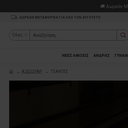
🚚 Δωρεάν Με
ΔΩΡΕΑΝ ΜΕΤΑΦΟΡΙΚΑ ΓΙΑ ΟΛΟ ΤΟΝ ΑΥΓΟΥΣΤΟ
Όλες
ΝΕΕΣ ΑΦΙΞΕΙΣ
ΑΝΔΡΑΣ
ΓΥΝΑΙ
ΑΞΕΣΟΥΑΡ
ΤΣΑΝΤΕΣ