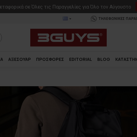
ταφορικά σε Όλες τις Παραγγελίες για Όλο τον Αύγουστο
ΤΗΛΕΦΩΝΙΚΕΣ ΠΑΡΑΓΓ
ΚΑ
ΑΞΕΣΟΥΑΡ
ΠΡΟΣΦΟΡΕΣ
EDITORIAL
BLOG
ΚΑΤΑΣΤΗ