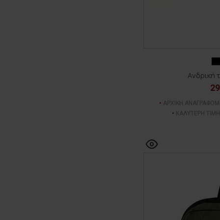
Ανδρική 
29
ΑΡΧΙΚΗ ΑΝΑΓΡΑΦΟΜ
ΚΑΛΥΤΕΡΗ ΤΙΜΗ