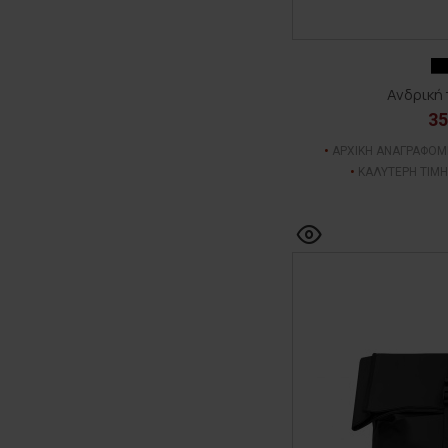
Ανδρική 
35
ΑΡΧΙΚΗ ΑΝΑΓΡΑΦΟΜ
ΚΑΛΥΤΕΡΗ ΤΙΜΗ