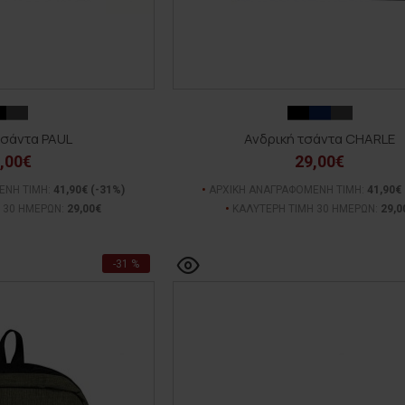
τσάντα PAUL
Ανδρική τσάντα CHARLE
,00€
29,00€
ΕΝΗ ΤΙΜΗ:
41,90€
(-31%)
ΑΡΧΙΚΗ ΑΝΑΓΡΑΦΟΜΕΝΗ ΤΙΜΗ:
41,90€
 30 ΗΜΕΡΩΝ:
29,00€
ΚΑΛΥΤΕΡΗ ΤΙΜΗ 30 ΗΜΕΡΩΝ:
29,0
-31 %