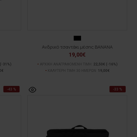
Ανδρικό τσαντάκι μέσης BANANA
19,00€
(-31%)
ΑΡΧΙΚΗ ΑΝΑΓΡΑΦΟΜΕΝΗ ΤΙΜΗ:
22,50€
(-16%)
0€
ΚΑΛΥΤΕΡΗ ΤΙΜΗ 30 ΗΜΕΡΩΝ:
19,00€
-43 %
-33 %