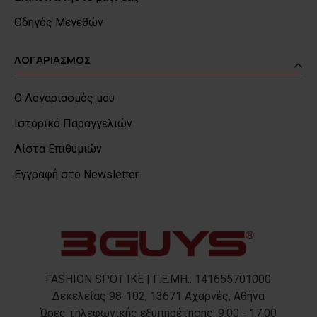
Οδηγός Μεγεθών
ΛΟΓΑΡΙΑΣΜΟΣ
Ο Λογαριασμός μου
Ιστορικό Παραγγελιών
Λίστα Επιθυμιών
Εγγραφή στο Newsletter
FASHION SPOT IKE | Γ.Ε.ΜΗ.: 141655701000
Δεκελείας 98-102, 13671 Αχαρνές, Αθήνα
Ώρες τηλεφωνικής εξυπηρέτησης: 9:00 - 17:00