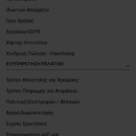
Ιδιωτικό Απόρρητο
Όροι Χρήσης
Εργαλεία GDPR
Χάρτης Ιστοτόπου
Χονδρική Πώληση - Franchising
ΕΞΥΠΗΡΕΤΗΣΗ ΠΕΛΑΤΩΝ
Τρόποι Αποστολής και Χρεώσεις
Τρόποι Πληρωμής και Ασφάλεια
Πολιτική Επιστροφών / Αλλαγών
Αγορά Δωροεπιταγής
Συχνές Ερωτήσεις
Επικοινωνήστε μαζί μας