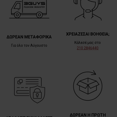
ΧΡΕΙΑΖΕΣΑΙ ΒΟΗΘΕΙΑ;
ΔΩΡΕΑΝ ΜΕΤΑΦΟΡΙΚΑ
Κάλεσέ μας στο
Για όλο τον Αύγουστο
210 2846440
ΔΩΡΕΑΝ Η ΠΡΩΤΗ