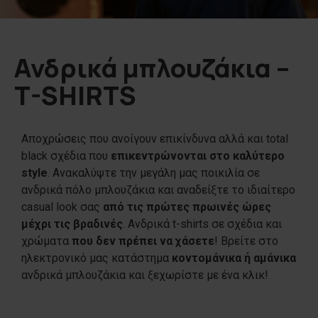
Ανδρικά μπλουζάκια –
T-SHIRTS
Αποχρώσεις που ανοίγουν επικίνδυνα αλλά και total
black σχέδια που
επικεντρώνονται στο καλύτερο
style
. Ανακαλύψτε την μεγάλη μας ποικιλία σε
ανδρικά πόλο μπλουζάκια και αναδείξτε το ιδιαίτερο
casual look σας
από τις πρώτες πρωινές ώρες
μέχρι τις βραδινές
. Ανδρικά t-shirts σε σχέδια και
χρώματα
που δεν πρέπει να χάσετε
! Βρείτε στο
ηλεκτρονικό μας κατάστημα
κοντομάνικα ή αμάνικα
ανδρικά μπλουζάκια και ξεχωρίστε με ένα κλικ!