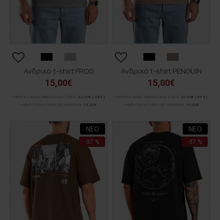
Ανδρικό t-shirt FROG
Ανδρικό t-shirt PENGUIN
15,00€
15,00€
ΑΡΧΙΚΗ ΑΝΑΓΡΑΦΟΜΕΝΗ ΤΙΜΗ:
22,90€
(-34%)
ΑΡΧΙΚΗ ΑΝΑΓΡΑΦΟΜΕΝΗ ΤΙΜΗ:
23,90€
(-37%)
ΚΑΛΥΤΕΡΗ ΤΙΜΗ 30 ΗΜΕΡΩΝ:
15,00€
ΚΑΛΥΤΕΡΗ ΤΙΜΗ 30 ΗΜΕΡΩΝ:
15,00€
ΝΕΟ
ΝΕΟ
-37 %
-37 %