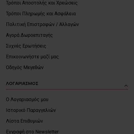
Τρόποι Αποστολής και Χρεώσεις
Τρόποι Πληρωμής και Ασφάλεια
Πολιτική Επιστροφών / Αλλαγών
Αγορά Δωροεπιταγής
Συχνές Ερωτήσεις
Επικοινωνήστε μαζί μας
Οδηγός Μεγεθών
ΛΟΓΑΡΙΑΣΜΟΣ
Ο Λογαριασμός μου
Ιστορικό Παραγγελιών
Λίστα Επιθυμιών
Εγγραφή στο Newsletter