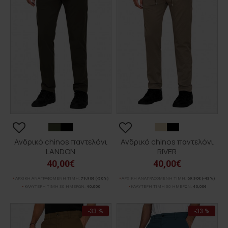
Ανδρικό chinos παντελόνι
Ανδρικό chinos παντελόνι
LANDON
RIVER
40,00€
40,00€
ΑΡΧΙΚΗ ΑΝΑΓΡΑΦΟΜΕΝΗ ΤΙΜΗ:
79,90€
(-50%)
ΑΡΧΙΚΗ ΑΝΑΓΡΑΦΟΜΕΝΗ ΤΙΜΗ:
69,90€
(-43%)
ΚΑΛΥΤΕΡΗ ΤΙΜΗ 30 ΗΜΕΡΩΝ:
40,00€
ΚΑΛΥΤΕΡΗ ΤΙΜΗ 30 ΗΜΕΡΩΝ:
40,00€
-33 %
-33 %