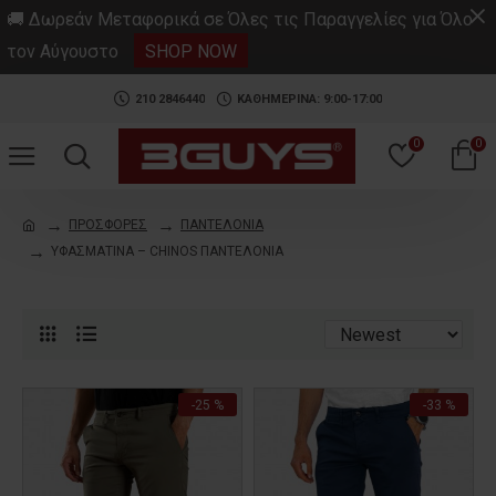
.
🚚 Δωρεάν Μεταφορικά σε Όλες τις Παραγγελίες για Όλο
τον Αύγουστο
SHOP NOW
210 2846440
ΚΑΘΗΜΕΡΙΝΑ: 9:00-17:00
0
0
ΠΡΟΣΦΟΡΕΣ
ΠΑΝΤΕΛΟΝΙΑ
ΥΦΑΣΜΑΤΙΝΑ – CHINOS ΠΑΝΤΕΛΟΝΙΑ
-25 %
-33 %