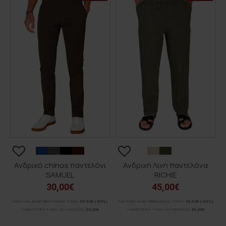
Ανδρικό chinos παντελόνι
Ανδρική Λινή παντελόνα
SAMUEL
RICHIE
30,00€
45,00€
ΑΡΧΙΚΗ ΑΝΑΓΡΑΦΟΜΕΝΗ ΤΙΜΗ:
59,90€
(-50%)
ΑΡΧΙΚΗ ΑΝΑΓΡΑΦΟΜΕΝΗ ΤΙΜΗ:
69,90€
(-36%)
ΚΑΛΥΤΕΡΗ ΤΙΜΗ 30 ΗΜΕΡΩΝ:
30,00€
ΚΑΛΥΤΕΡΗ ΤΙΜΗ 30 ΗΜΕΡΩΝ:
45,00€