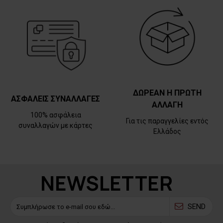
ΔΩΡΕΑΝ Η ΠΡΩΤΗ
ΑΣΦΑΛΕΙΣ ΣΥΝΑΛΛΑΓΕΣ
ΑΛΛΑΓΗ
100% ασφάλεια
Για τις παραγγελίες εντός
συναλλαγών με κάρτες
Ελλάδος
NEWSLETTER
SEND