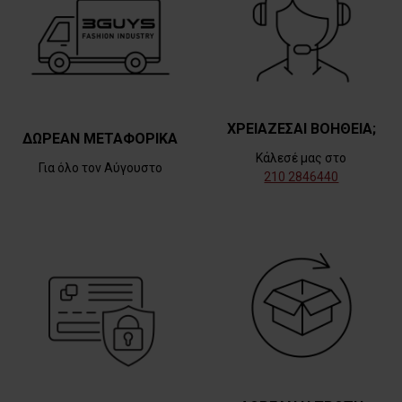
ΧΡΕΙΑΖΕΣΑΙ ΒΟΗΘΕΙΑ;
ΔΩΡΕΑΝ ΜΕΤΑΦΟΡΙΚΑ
Κάλεσέ μας στο
Για όλο τον Αύγουστο
210 2846440