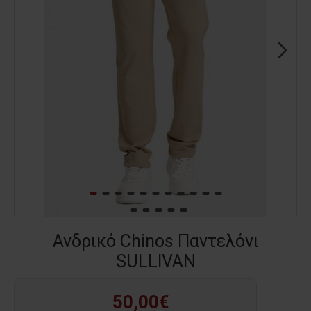
Ανδρικό Chinos Παντελόνι
SULLIVAN
50,00€