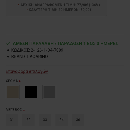
ΑΡΧΙΚΗ ΑΝΑΓΡΑΦΟΜΕΝΗ ΤΙΜΗ: 77,90€ (-36%)
ΚΑΛΥΤΕΡΗ ΤΙΜΗ 30 ΗΜΕΡΩΝ: 50,00€
ΑΜΕΣΗ ΠΑΡΑΛΑΒΗ / ΠΑΡΑΔOΣΗ 1 ΕΩΣ 3 ΗΜΕΡΕΣ
ΚΩΔΙΚΟΣ:
2-126-1-34-7889
BRAND:
LACARINO
Επαναφορά επιλογών
ΧΡΩΜΑ
ΜΕΓΕΘΟΣ
31
32
33
34
36