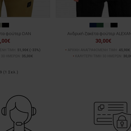
έτα φούτερ DAN
Ανδρική ζακέτα φούτερ ALEXA
,00€
30,00€
ΕΝΗ ΤΙΜΗ:
51,90€
(-33%)
ΑΡΧΙΚΗ ΑΝΑΓΡΑΦΟΜΕΝΗ ΤΙΜΗ:
45,90€
 30 ΗΜΕΡΩΝ:
35,00€
ΚΑΛΥΤΕΡΗ ΤΙΜΗ 30 ΗΜΕΡΩΝ:
30,0
 (1 Σελ.)