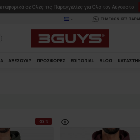
ταφορικά σε Όλες τις Παραγγελίες για Όλο τον Αύγουστο
ΤΗΛΕΦΩΝΙΚΕΣ ΠΑΡΑΓΓ
ΚΑ
ΑΞΕΣΟΥΑΡ
ΠΡΟΣΦΟΡΕΣ
EDITORIAL
BLOG
ΚΑΤΑΣΤΗ
-33 %