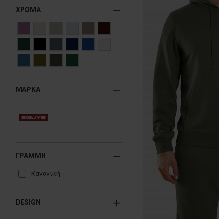
ΧΡΩΜΑ
ΜΑΡΚΑ
ΓΡΑΜΜΗ
Κανονική
DESIGN