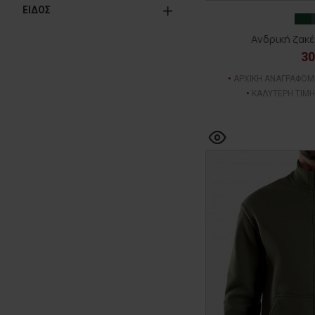
ΕΙΔΟΣ
Ανδρική ζακ
30
ΑΡΧΙΚΗ ΑΝΑΓΡΑΦΟΜ
ΚΑΛΥΤΕΡΗ ΤΙΜΗ