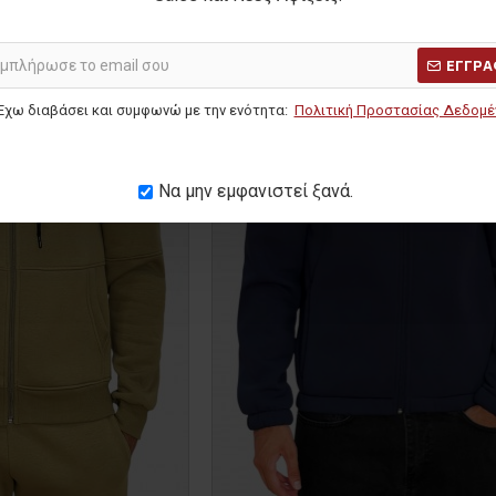
ΕΓΓΡΑ
Έχω διαβάσει και συμφωνώ με την ενότητα:
Πολιτική Προστασίας Δεδομ
Να μην εμφανιστεί ξανά.