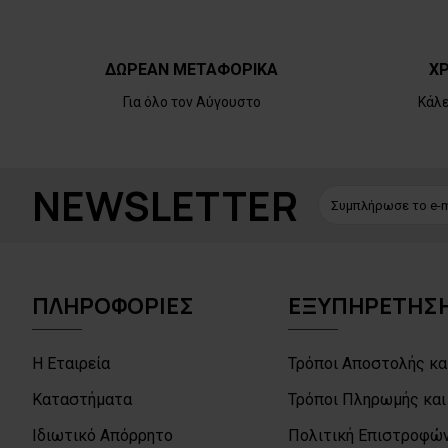
ΔΩΡΕΑΝ ΜΕΤΑΦΟΡΙΚΑ
ΧΡ
Για όλο τον Αύγουστο
Κάλ
NEWSLETTER
ΠΛΗΡΟΦΟΡΙΕΣ
ΕΞΥΠΗΡΕΤΗΣΗ
Η Εταιρεία
Τρόποι Αποστολής κα
Καταστήματα
Τρόποι Πληρωμής και
Ιδιωτικό Απόρρητο
Πολιτική Επιστροφών