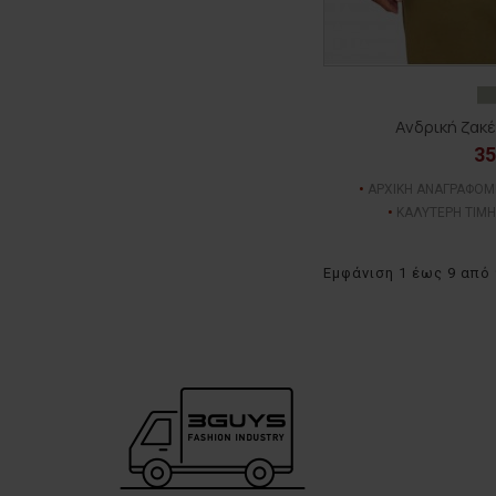
Ανδρική ζακ
35
ΑΡΧΙΚΗ ΑΝΑΓΡΑΦΟΜ
ΚΑΛΥΤΕΡΗ ΤΙΜΗ
Εμφάνιση 1 έως 9 από 9