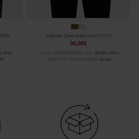
NDER
Ανδρική ζακέτα φούτερ DOYLE
30,00€
(-35%)
ΑΡΧΙΚΗ ΑΝΑΓΡΑΦΟΜΕΝΗ ΤΙΜΗ:
45,90€
(-35%)
0€
ΚΑΛΥΤΕΡΗ ΤΙΜΗ 30 ΗΜΕΡΩΝ:
30,00€