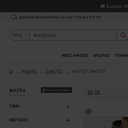
🚚 Δωρεάν Με
ΔΩΡΕΑΝ ΜΕΤΑΦΟΡΙΚΑ ΓΙΑ ΟΛΟ ΤΟΝ ΑΥΓΟΥΣΤΟ
Όλες
ΝΕΕΣ ΑΦΙΞΕΙΣ
ΑΝΔΡΑΣ
ΓΥΝΑΙ
ΑΝΔΡΑΣ
ΖΑΚΕΤΕΣ
ΦΟΥΤΕΡ ΖΑΚΕΤΕΣ
ΦΙΛΤΡΑ
Αφαίρεση όλων
ΤΙΜΗ
ΜΕΓΕΘΟΣ