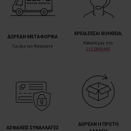
ΧΡΕΙΑΖΕΣΑΙ ΒΟΗΘΕΙΑ;
ΔΩΡΕΑΝ ΜΕΤΑΦΟΡΙΚΑ
Κάλεσέ μας στο
Για όλο τον Αύγουστο
210 2846440
ΔΩΡΕΑΝ Η ΠΡΩΤΗ
ΑΣΦΑΛΕΙΣ ΣΥΝΑΛΛΑΓΕΣ