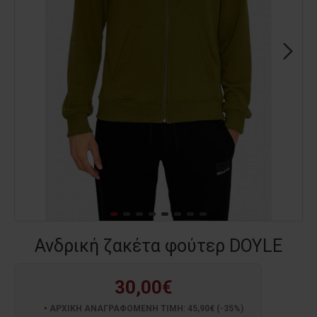
Ανδρική ζακέτα φούτερ DOYLE
30,00€
ΑΡΧΙΚΗ ΑΝΑΓΡΑΦΟΜΕΝΗ ΤΙΜΗ: 45,90€ (-35%)