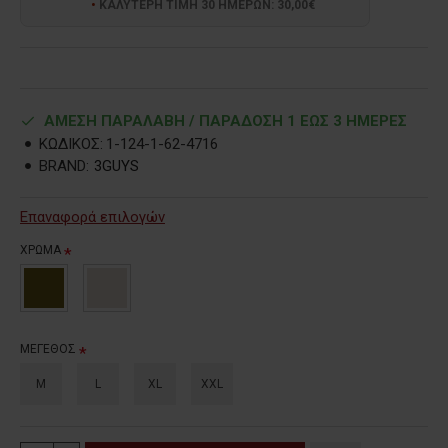
ΚΑΛΥΤΕΡΗ ΤΙΜΗ 30 ΗΜΕΡΩΝ: 30,00€
ΑΜΕΣΗ ΠΑΡΑΛΑΒΗ / ΠΑΡΑΔOΣΗ 1 ΕΩΣ 3 ΗΜΕΡΕΣ
ΚΩΔΙΚΟΣ:
1-124-1-62-4716
BRAND:
3GUYS
Επαναφορά επιλογών
ΧΡΩΜΑ
ΜΕΓΕΘΟΣ
M
L
XL
XXL