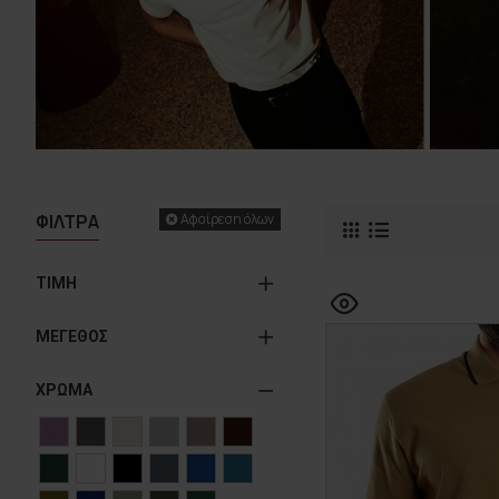
ΦΙΛΤΡΑ
Αφαίρεση όλων
ΤΙΜΗ
ΜΕΓΕΘΟΣ
ΧΡΩΜΑ