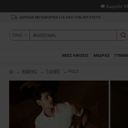
🚚 Δωρεάν Με
ΔΩΡΕΑΝ ΜΕΤΑΦΟΡΙΚΑ ΓΙΑ ΟΛΟ ΤΟΝ ΑΥΓΟΥΣΤΟ
Όλες
ΝΕΕΣ ΑΦΙΞΕΙΣ
ΑΝΔΡΑΣ
ΓΥΝΑΙ
ΑΝΔΡΑΣ
T-SHIRT
POLO