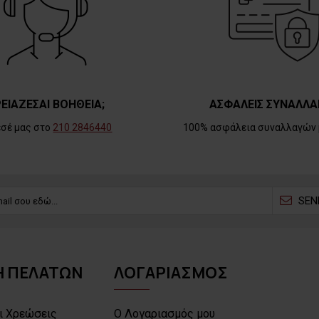
ΕΙΑΖΕΣΑΙ ΒΟΗΘΕΙΑ;
ΑΣΦΑΛΕΙΣ ΣΥΝΑΛΛΑ
εσέ μας στο
210 2846440
100% ασφάλεια συναλλαγών 
SEN
 ΠΕΛΑΤΩΝ
ΛΟΓΑΡΙΑΣΜΟΣ
ι Χρεώσεις
Ο Λογαριασμός μου