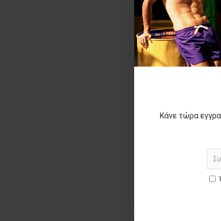
ΚΑΛΥΤΕΡΗ ΤΙΜΗ
Κάνε τώρα εγγρα