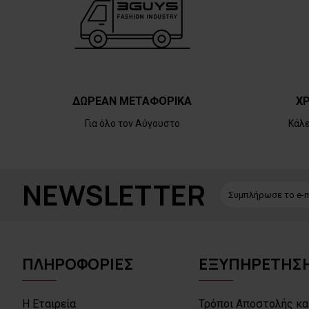
ΔΩΡΕΑΝ ΜΕΤΑΦΟΡΙΚΑ
ΧΡ
Για όλο τον Αύγουστο
Κάλ
NEWSLETTER
ΠΛΗΡΟΦΟΡΙΕΣ
ΕΞΥΠΗΡΕΤΗΣΗ
Η Εταιρεία
Τρόποι Αποστολής κα