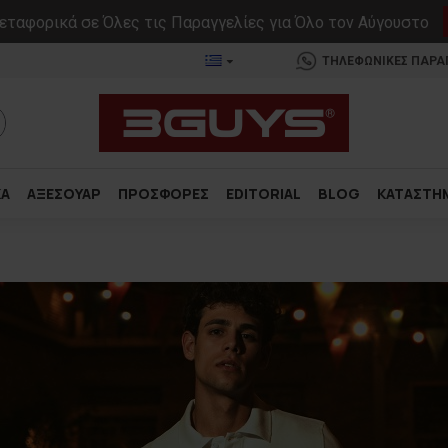
ταφορικά σε Όλες τις Παραγγελίες για Όλο τον Αύγουστο
ΤΗΛΕΦΩΝΙΚΕΣ ΠΑΡΑΓΓ
ΚΑ
ΑΞΕΣΟΥΑΡ
ΠΡΟΣΦΟΡΕΣ
EDITORIAL
BLOG
ΚΑΤΑΣΤΗ