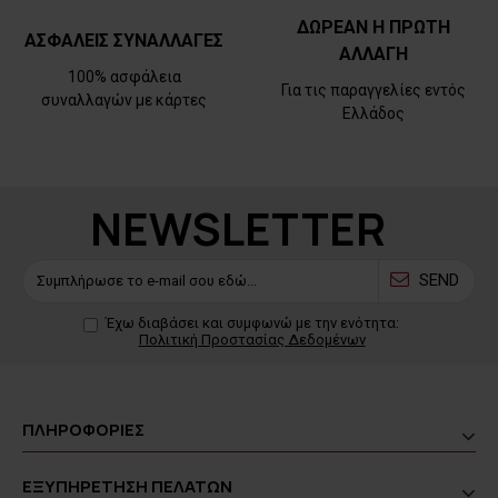
ΔΩΡΕΑΝ Η ΠΡΩΤΗ
ΑΣΦΑΛΕΙΣ ΣΥΝΑΛΛΑΓΕΣ
ΑΛΛΑΓΗ
100% ασφάλεια
Για τις παραγγελίες εντός
συναλλαγών με κάρτες
Ελλάδος
NEWSLETTER
SEND
Έχω διαβάσει και συμφωνώ με την ενότητα:
Πολιτική Προστασίας Δεδομένων
ΠΛΗΡΟΦΟΡΙΕΣ
ΕΞΥΠΗΡΕΤΗΣΗ ΠΕΛΑΤΩΝ