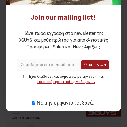
Join our mailing list!
Κάνε τώρα εγγραφή στο newsletter της
3GUYS και μάθε πρώτος για αποκλειστικές
Προσφορές, Sales και Νέες Αφίξεις.
ΕΓΓΡΑΦΗ
Έχω διαβάσει και συμφωνώ με την ενότητα:
Πολιτική Προστασίας Δεδομένων
Να μην εμφανιστεί ξανά.