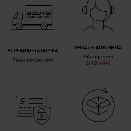
ΧΡΕΙΑΖΕΣΑΙ ΒΟΗΘΕΙΑ;
ΔΩΡΕΑΝ ΜΕΤΑΦΟΡΙΚΑ
Κάλεσέ μας στο
Για όλο τον Αύγουστο
210 2846440