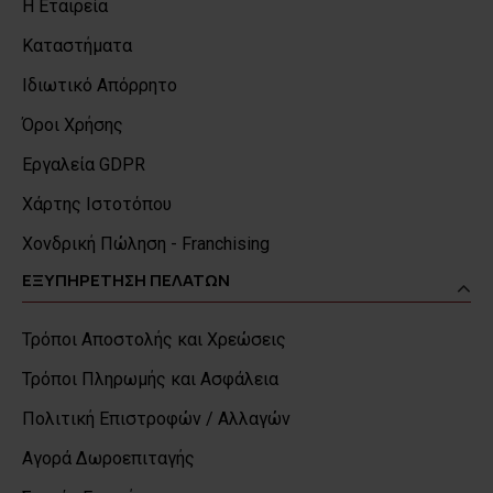
Η Εταιρεία
Καταστήματα
Ιδιωτικό Απόρρητο
Όροι Χρήσης
Εργαλεία GDPR
Χάρτης Ιστοτόπου
Χονδρική Πώληση - Franchising
ΕΞΥΠΗΡΕΤΗΣΗ ΠΕΛΑΤΩΝ
Τρόποι Αποστολής και Χρεώσεις
Τρόποι Πληρωμής και Ασφάλεια
Πολιτική Επιστροφών / Αλλαγών
Αγορά Δωροεπιταγής