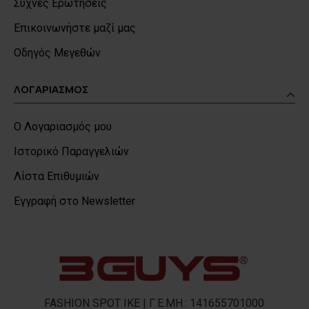
Συχνές Ερωτήσεις
Επικοινωνήστε μαζί μας
Οδηγός Μεγεθών
ΛΟΓΑΡΙΑΣΜΟΣ
Ο Λογαριασμός μου
Ιστορικό Παραγγελιών
Λίστα Επιθυμιών
Εγγραφή στο Newsletter
FASHION SPOT IKE | Γ.Ε.ΜΗ.: 141655701000