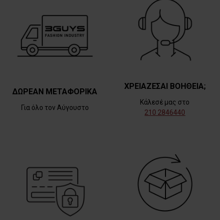
ΧΡΕΙΑΖΕΣΑΙ ΒΟΗΘΕΙΑ;
ΔΩΡΕΑΝ ΜΕΤΑΦΟΡΙΚΑ
Κάλεσέ μας στο
Για όλο τον Αύγουστο
210 2846440