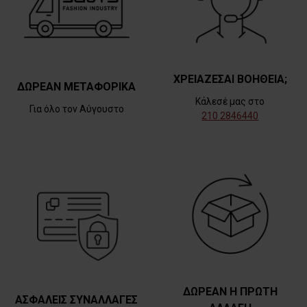
ΧΡΕΙΑΖΕΣΑΙ ΒΟΗΘΕΙΑ;
ΔΩΡΕΑΝ ΜΕΤΑΦΟΡΙΚΑ
Κάλεσέ μας στο
Για όλο τον Αύγουστο
210 2846440
ΔΩΡΕΑΝ Η ΠΡΩΤΗ
ΑΣΦΑΛΕΙΣ ΣΥΝΑΛΛΑΓΕΣ