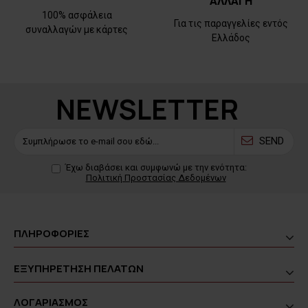
ΑΛΛΑΓΗ
100% ασφάλεια
Για τις παραγγελίες εντός
συναλλαγών με κάρτες
Ελλάδος
NEWSLETTER
SEND
Έχω διαβάσει και συμφωνώ με την ενότητα:
Πολιτική Προστασίας Δεδομένων
ΠΛΗΡΟΦΟΡΙΕΣ
ΕΞΥΠΗΡΕΤΗΣΗ ΠΕΛΑΤΩΝ
ΛΟΓΑΡΙΑΣΜΟΣ