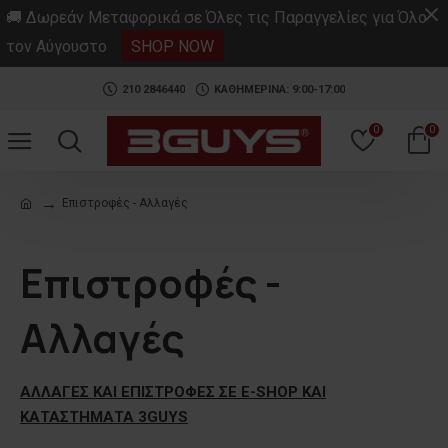
.
🚚 Δωρεάν Μεταφορικά σε Όλες τις Παραγγελίες για Όλο
τον Αύγουστο
SHOP NOW
210 2846440
ΚΑΘΗΜΕΡΙΝΑ: 9:00-17:00
0
0
Επιστροφές - Αλλαγές
Επιστροφές -
Αλλαγές
ΑΛΛΑΓΕΣ ΚΑΙ ΕΠΙΣΤΡΟΦΕΣ ΣΕ E-SHOP ΚΑΙ
ΚΑΤΑΣΤΗΜΑΤΑ 3GUYS