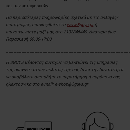
και των μεταφορικών.
Για περισσότερες πληροφορίες σχετικά με τις αλλαγές/
επιστροφές, επισκεφθείτε το
www.3guys.gr
ή
επικοινωνήστε μαζί μας στο 2102846440, Δευτέρα έως
Παρασκευή 09:00-17:00.
_______________________________________________
Η 3GUYS θέλοντας συνεχώς να βελτιώνει τις υπηρεσίες
της απέναντι στους πελάτες της σας δίνει την δυνατότητα
να υποβάλετε οποιαδήποτε παρατήρηση ή παράπονό σας
ηλεκτρονικά στο e-mail: e-shop@3guys.gr