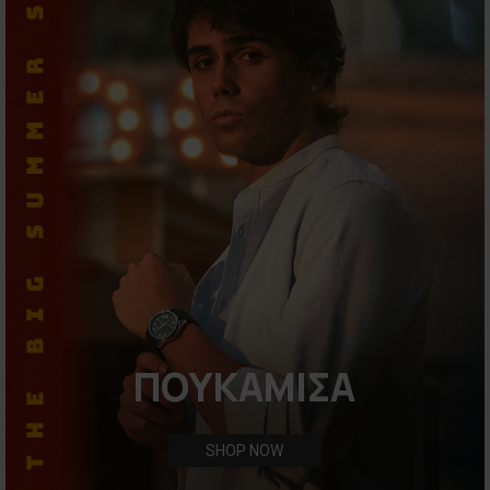
ΠΟΥΚΑΜΙΣΑ
SHOP NOW