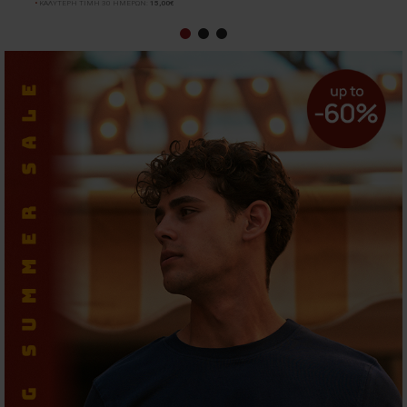
ΚΑΛΥΤΕΡΗ ΤΙΜΗ 30 ΗΜΕΡΩΝ:
15,00€