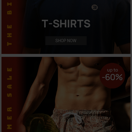
T-SHIRTS
SHOP NOW