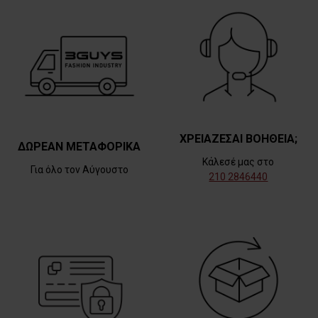
ΧΡΕΙΑΖΕΣΑΙ ΒΟΗΘΕΙΑ;
ΔΩΡΕΑΝ ΜΕΤΑΦΟΡΙΚΑ
Κάλεσέ μας στο
Για όλο τον Αύγουστο
210 2846440