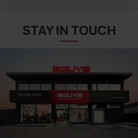
STAY IN TOUCH