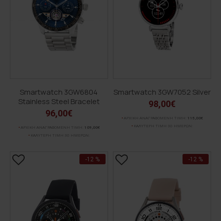
Smartwatch 3GW6804
Smartwatch 3GW7052 Silver
Stainless Steel Bracelet
98,00€
96,00€
ΑΡΧΙΚΗ ΑΝΑΓΡΑΦΟΜΕΝΗ ΤΙΜΗ:
115,00€
ΚΑΛΥΤΕΡΗ ΤΙΜΗ 30 ΗΜΕΡΩΝ:
ΑΡΧΙΚΗ ΑΝΑΓΡΑΦΟΜΕΝΗ ΤΙΜΗ:
109,00€
ΚΑΛΥΤΕΡΗ ΤΙΜΗ 30 ΗΜΕΡΩΝ:
-12 %
-12 %