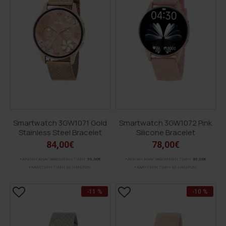
Smartwatch 3GW1071 Gold
Smartwatch 3GW1072 Pink
Stainless Steel Bracelet
Silicone Bracelet
84,00€
78,00€
ΑΡΧΙΚΗ ΑΝΑΓΡΑΦΟΜΕΝΗ ΤΙΜΗ:
95,00€
ΑΡΧΙΚΗ ΑΝΑΓΡΑΦΟΜΕΝΗ ΤΙΜΗ:
89,00€
ΚΑΛΥΤΕΡΗ ΤΙΜΗ 30 ΗΜΕΡΩΝ:
ΚΑΛΥΤΕΡΗ ΤΙΜΗ 30 ΗΜΕΡΩΝ:
-11 %
-10 %