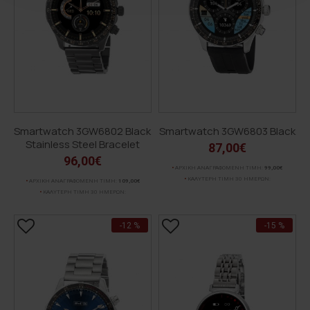
Smartwatch 3GW6802 Black
Smartwatch 3GW6803 Black
Stainless Steel Bracelet
87,00€
96,00€
ΑΡΧΙΚΗ ΑΝΑΓΡΑΦΟΜΕΝΗ ΤΙΜΗ:
99,00€
ΚΑΛΥΤΕΡΗ ΤΙΜΗ 30 ΗΜΕΡΩΝ:
ΑΡΧΙΚΗ ΑΝΑΓΡΑΦΟΜΕΝΗ ΤΙΜΗ:
109,00€
ΚΑΛΥΤΕΡΗ ΤΙΜΗ 30 ΗΜΕΡΩΝ:
-12 %
-15 %