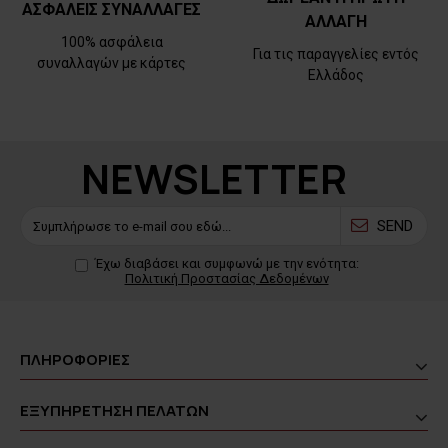
ΑΣΦΑΛΕΙΣ ΣΥΝΑΛΛΑΓΕΣ
ΑΛΛΑΓΗ
100% ασφάλεια
Για τις παραγγελίες εντός
συναλλαγών με κάρτες
Ελλάδος
NEWSLETTER
SEND
Έχω διαβάσει και συμφωνώ με την ενότητα:
Πολιτική Προστασίας Δεδομένων
ΠΛΗΡΟΦΟΡΙΕΣ
ΕΞΥΠΗΡΕΤΗΣΗ ΠΕΛΑΤΩΝ