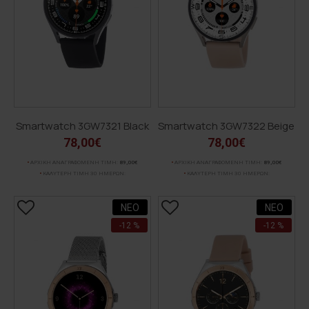
Smartwatch 3GW7321 Black
Smartwatch 3GW7322 Beige
78,00€
78,00€
ΑΡΧΙΚΗ ΑΝΑΓΡΑΦΟΜΕΝΗ ΤΙΜΗ:
89,00€
ΑΡΧΙΚΗ ΑΝΑΓΡΑΦΟΜΕΝΗ ΤΙΜΗ:
89,00€
ΚΑΛΥΤΕΡΗ ΤΙΜΗ 30 ΗΜΕΡΩΝ:
ΚΑΛΥΤΕΡΗ ΤΙΜΗ 30 ΗΜΕΡΩΝ:
ΝΕΟ
ΝΕΟ
-12 %
-12 %