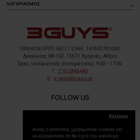
ΛΟΓΑΡΙΑΣΜΟΣ
FASHION SPOT IKE | Γ.Ε.ΜΗ.: 141655701000
Δεκελείας 98-102, 13671 Αχαρνές, Αθήνα
Ώρες τηλεφωνικής εξυπηρέτησης: 9:00 - 17:00
T:
210 2846440
E:
e-shop@3guys.gr
FOLLOW US
Κλείσιμο
Αυτός ο ιστότοπος χρησιμοποιεί cookies για
να εξασφαλίσει ότι θα έχετε την καλύτερη