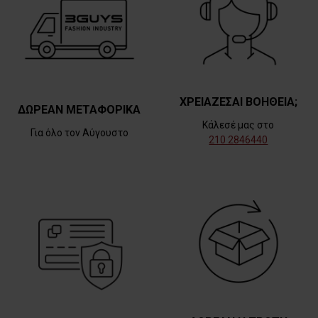
ΧΡΕΙΑΖΕΣΑΙ ΒΟΗΘΕΙΑ;
ΔΩΡΕΑΝ ΜΕΤΑΦΟΡΙΚΑ
Κάλεσέ μας στο
Για όλο τον Αύγουστο
210 2846440