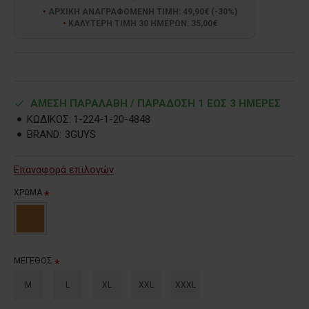
ΑΡΧΙΚΗ ΑΝΑΓΡΑΦΟΜΕΝΗ ΤΙΜΗ: 49,90€ (-30%)
ΚΑΛΥΤΕΡΗ ΤΙΜΗ 30 ΗΜΕΡΩΝ: 35,00€
ΑΜΕΣΗ ΠΑΡΑΛΑΒΗ / ΠΑΡΑΔOΣΗ 1 ΕΩΣ 3 ΗΜΕΡΕΣ
ΚΩΔΙΚΟΣ:
1-224-1-20-4848
BRAND:
3GUYS
Επαναφορά επιλογών
ΧΡΩΜΑ
ΜΕΓΕΘΟΣ
M
L
XL
XXL
XXXL