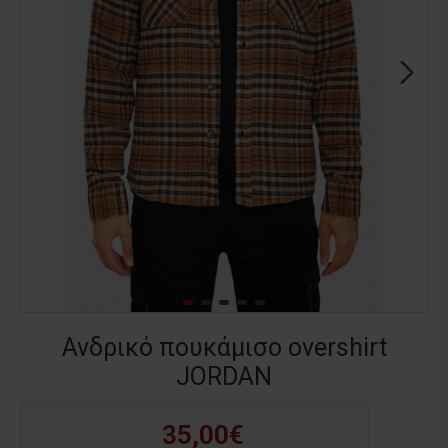
Ανδρικό πουκάμισο overshirt
JORDAN
35,00€