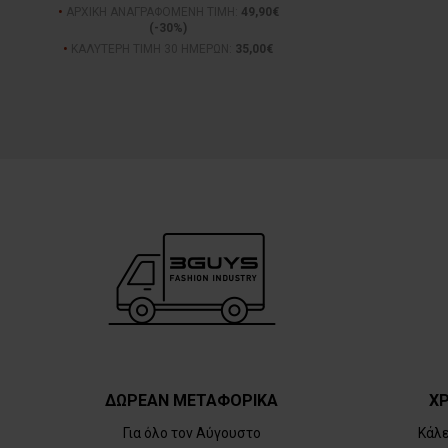
ΑΡΧΙΚΗ ΑΝΑΓΡΑΦΟΜΕΝΗ ΤΙΜΗ:
49,90€
(-30%)
ΚΑΛΥΤΕΡΗ ΤΙΜΗ 30 ΗΜΕΡΩΝ:
35,00€
ΔΩΡΕΑΝ ΜΕΤΑΦΟΡΙΚΑ
ΧΡ
Για όλο τον Αύγουστο
Κάλ