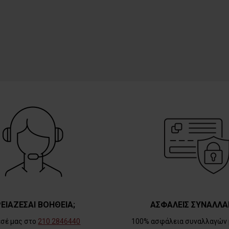
ΕΙΑΖΕΣΑΙ ΒΟΗΘΕΙΑ;
ΑΣΦΑΛΕΙΣ ΣΥΝΑΛΛΑ
εσέ μας στο
210 2846440
100% ασφάλεια συναλλαγών 