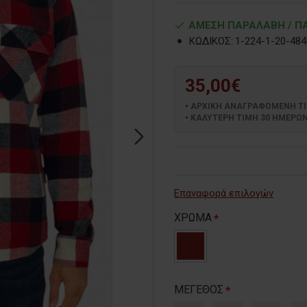
ΑΜΕΣΗ ΠΑΡΑΛΑΒΗ / ΠΑ
ΚΩΔΙΚΟΣ:
1-224-1-20-484
35,00€
ΑΡΧΙΚΗ ΑΝΑΓΡΑΦΟΜΕΝΗ ΤΙΜΗ
ΚΑΛΥΤΕΡΗ ΤΙΜΗ 30 ΗΜΕΡΩΝ:
Επαναφορά επιλογών
ΧΡΩΜΑ
ΜΕΓΕΘΟΣ