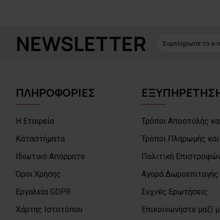
NEWSLETTER
ΠΛΗΡΟΦΟΡΙΕΣ
ΕΞΥΠΗΡΕΤΗΣΗ
Η Εταιρεία
Τρόποι Αποστολής κα
Καταστήματα
Τρόποι Πληρωμής και
Ιδιωτικό Απόρρητο
Πολιτική Επιστροφών
Όροι Χρήσης
Αγορά Δωροεπιταγής
Εργαλεία GDPR
Συχνές Ερωτήσεις
Χάρτης Ιστοτόπου
Επικοινωνήστε μαζί 