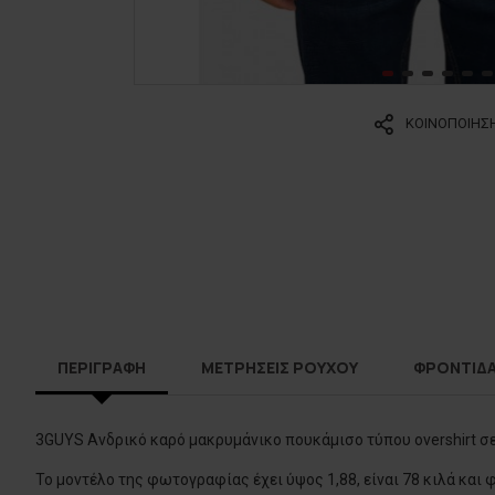
ΚΟΙΝΟΠΟΙΗΣ
ΠΕΡΙΓΡΑΦΗ
ΜΕΤΡΗΣΕΙΣ ΡΟΥΧΟΥ
ΦΡΟΝΤΙΔ
3GUYS Ανδρικό καρό μακρυμάνικο πουκάμισο τύπου overshirt σε
Το μοντέλο της φωτογραφίας έχει ύψος 1,88, είναι 78 κιλά και 