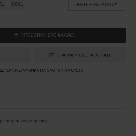
XL
XXXL
ΜΕΤΡΗΣΕΙΣ ΡΟΥΧΟΥ
ΠΡΟΣΘΗΚΗ ΣΤΟ ΚΑΛΑΘΙ
ΕΠΙΚΟΙΝΩΝΗΣΤΕ ΓΙΑ ΒΟΗΘΕΙΑ
ΔΩΡΕΑΝ ΜΕΤΑΦΟΡΙΚΑ ΓΙΑ ΟΛΟ ΤΟΝ ΑΥΓΟΥΣΤΟ
χο κουμπώνει με τρουκς.