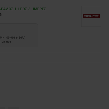
ΡΑΔOΣΗ 1 ΕΩΣ 3 ΗΜΕΡΕΣ
6
: 49,90€ (-30%)
 35,00€