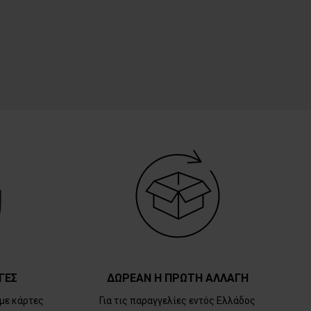
ΓΕΣ
ΔΩΡΕΑΝ Η ΠΡΩΤΗ ΑΛΛΑΓΗ
με κάρτες
Για τις παραγγελίες εντός Ελλάδος