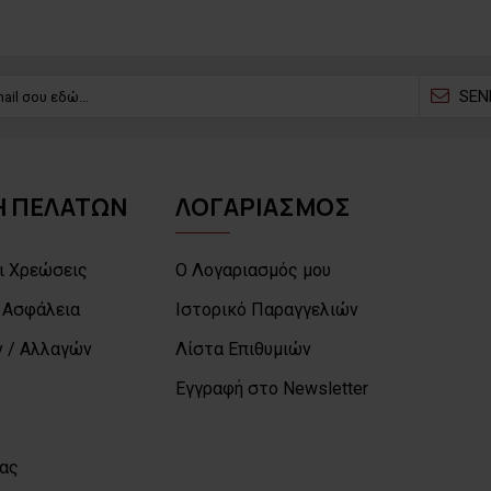
SEN
 ΠΕΛΑΤΩΝ
ΛΟΓΑΡΙΑΣΜΟΣ
ι Χρεώσεις
Ο Λογαριασμός μου
 Ασφάλεια
Ιστορικό Παραγγελιών
 / Αλλαγών
Λίστα Επιθυμιών
Εγγραφή στο Newsletter
μας