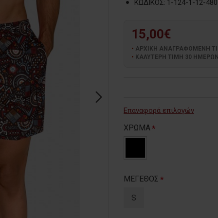
ΚΩΔΙΚΟΣ:
1-124-1-12-480
15,00€
ΑΡΧΙΚΗ ΑΝΑΓΡΑΦΟΜΕΝΗ ΤΙΜΗ
ΚΑΛΥΤΕΡΗ ΤΙΜΗ 30 ΗΜΕΡΩΝ:
Επαναφορά επιλογών
ΧΡΩΜΑ
ΜΕΓΕΘΟΣ
S