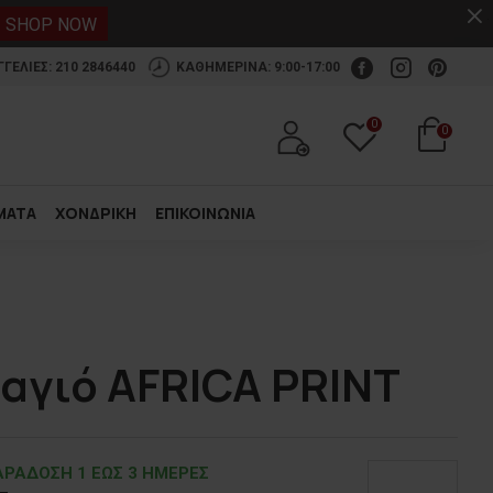
.
SHOP NOW
ΕΛΙΕΣ: 210 2846440
ΚΑΘΗΜΕΡΙΝΑ: 9:00-17:00
0
0
ΜΑΤΑ
ΧΟΝΔΡΙΚΗ
ΕΠΙΚΟΙΝΩΝΙΑ
αγιό AFRICA PRINT
ΡΑΔOΣΗ 1 ΕΩΣ 3 ΗΜΕΡΕΣ