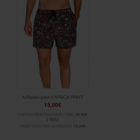
Ανδρικό μαγιό AFRICA PRINT
15,00€
ΑΡΧΙΚΗ ΑΝΑΓΡΑΦΟΜΕΝΗ ΤΙΜΗ:
29,90€
(-50%)
ΚΑΛΥΤΕΡΗ ΤΙΜΗ 30 ΗΜΕΡΩΝ:
15,00€