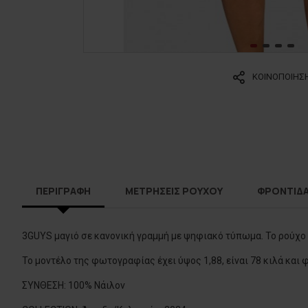
ΚΟΙΝΟΠΟΙΗΣ
ΠΕΡΙΓΡΑΦΗ
ΜΕΤΡΗΣΕΙΣ ΡΟΥΧΟΥ
ΦΡΟΝΤΙΔ
3GUYS μαγιό σε κανονική γραμμή με ψηφιακό τύπωμα. Το ρούχο
Το μοντέλο της φωτογραφίας έχει ύψος 1,88, είναι 78 κιλά και
ΣΥΝΘΕΣΗ: 100% Νάιλον