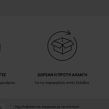
ΓΕΣ
ΔΩΡΕΑΝ Η ΠΡΩΤΗ ΑΛΛΑΓΗ
με κάρτες
Για τις παραγγελίες εντός Ελλάδος
Έχω διαβάσει και συμφωνώ με την ενότητα:
D