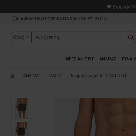
🚚 Δωρεάν Με
ΔΩΡΕΑΝ ΜΕΤΑΦΟΡΙΚΑ ΓΙΑ ΟΛΟ ΤΟΝ ΑΥΓΟΥΣΤΟ
Όλες
ΝΕΕΣ ΑΦΙΞΕΙΣ
ΑΝΔΡΑΣ
ΓΥΝΑΙ
ΑΝΔΡΑΣ
ΜΑΓΙΟ
Ανδρικό μαγιό AFRICA PRINT