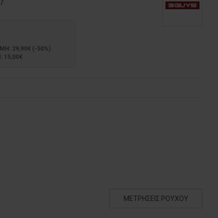
7
: 29,90€ (-50%)
 15,00€
ΜΕΤΡΗΣΕΙΣ ΡΟΥΧΟΥ