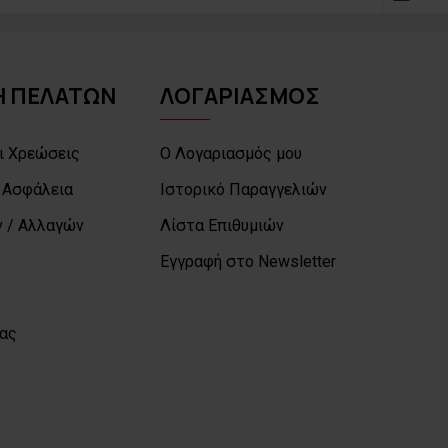
 ΠΕΛΑΤΩΝ
ΛΟΓΑΡΙΑΣΜΟΣ
ι Χρεώσεις
Ο Λογαριασμός μου
 Ασφάλεια
Ιστορικό Παραγγελιών
 / Αλλαγών
Λίστα Επιθυμιών
Εγγραφή στο Newsletter
μας