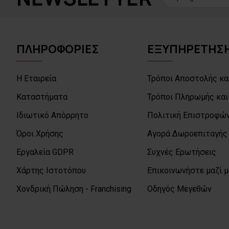
ΠΛΗΡΟΦΟΡΙΕΣ
ΕΞΥΠΗΡΕΤΗΣΗ
Η Εταιρεία
Τρόποι Αποστολής κα
Καταστήματα
Τρόποι Πληρωμής και
Ιδιωτικό Απόρρητο
Πολιτική Επιστροφών
Όροι Χρήσης
Αγορά Δωροεπιταγής
Εργαλεία GDPR
Συχνές Ερωτήσεις
Χάρτης Ιστοτόπου
Επικοινωνήστε μαζί 
Χονδρική Πώληση - Franchising
Οδηγός Μεγεθών