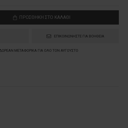
ΠΡΟΣΘΗΚΗ ΣΤΟ ΚΑΛΑΘΙ
ΕΠΙΚΟΙΝΩΝΗΣΤΕ ΓΙΑ ΒΟΗΘΕΙΑ
ΔΩΡΕΑΝ ΜΕΤΑΦΟΡΙΚΑ ΓΙΑ ΟΛΟ ΤΟΝ ΑΥΓΟΥΣΤΟ