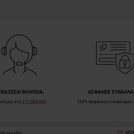
ΕΙΑΖΕΣΑΙ ΒΟΗΘΕΙΑ;
ΑΣΦΑΛΕΙΣ ΣΥΝΑΛΛΑ
εσέ μας στο
210 2846440
100% ασφάλεια συναλλαγών 
SEN