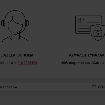
ΕΙΑΖΕΣΑΙ ΒΟΗΘΕΙΑ;
ΑΣΦΑΛΕΙΣ ΣΥΝΑΛΛΑ
εσέ μας στο
210 2846440
100% ασφάλεια συναλλαγών 
SEN