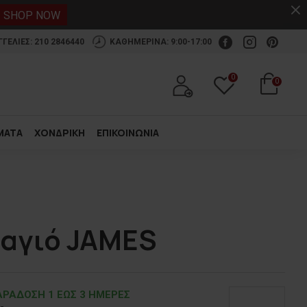
.
SHOP NOW
ΕΛΙΕΣ: 210 2846440
ΚΑΘΗΜΕΡΙΝΑ: 9:00-17:00
0
0
ΜΑΤΑ
ΧΟΝΔΡΙΚΗ
ΕΠΙΚΟΙΝΩΝΙΑ
μαγιό JAMES
ΡΑΔOΣΗ 1 ΕΩΣ 3 ΗΜΕΡΕΣ