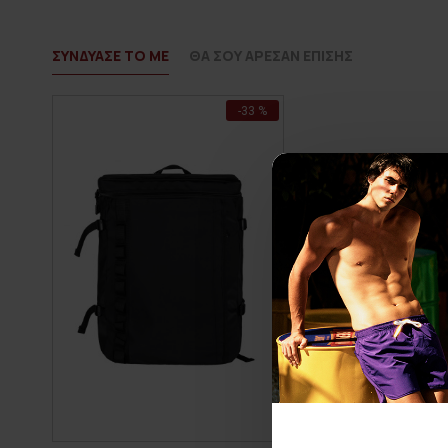
ΣΥΝΔΥΑΣΕ ΤΟ ΜΕ
ΘΑ ΣΟΥ ΑΡΕΣΑΝ ΕΠΙΣΗΣ
-33 %