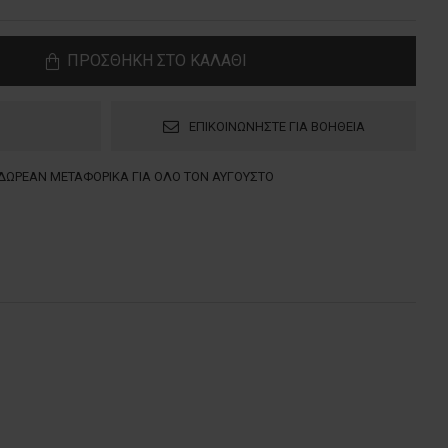
ΠΡΟΣΘΗΚΗ ΣΤΟ ΚΑΛΑΘΙ
ΕΠΙΚΟΙΝΩΝΗΣΤΕ ΓΙΑ ΒΟΗΘΕΙΑ
ΔΩΡΕΑΝ ΜΕΤΑΦΟΡΙΚΑ ΓΙΑ ΟΛΟ ΤΟΝ ΑΥΓΟΥΣΤΟ