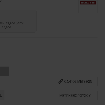
2
: 29,90€ (-50%)
 15,00€
ΟΔΗΓΟΣ ΜΕΓΕΘΩΝ
L
ΜΕΤΡΗΣΕΙΣ ΡΟΥΧΟΥ