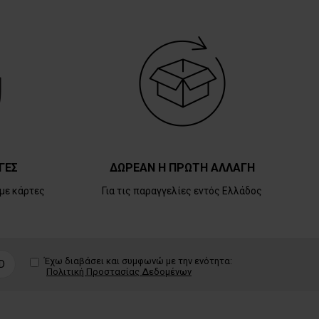
ΓΕΣ
ΔΩΡΕΑΝ Η ΠΡΩΤΗ ΑΛΛΑΓΗ
με κάρτες
Για τις παραγγελίες εντός Ελλάδος
Έχω διαβάσει και συμφωνώ με την ενότητα:
D
Πολιτική Προστασίας Δεδομένων