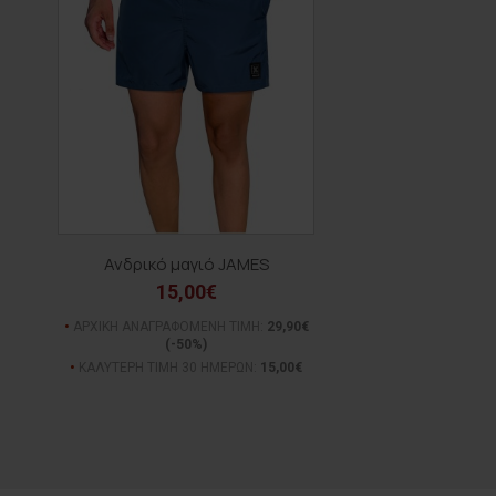
Ανδρικό μαγιό JAMES
15,00€
ΑΡΧΙΚΗ ΑΝΑΓΡΑΦΟΜΕΝΗ ΤΙΜΗ:
29,90€
(-50%)
ΚΑΛΥΤΕΡΗ ΤΙΜΗ 30 ΗΜΕΡΩΝ:
15,00€