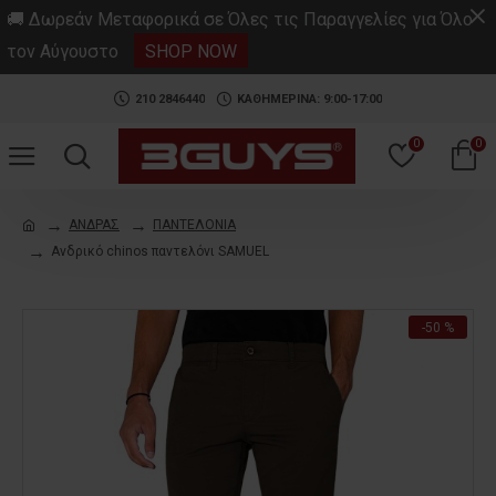
.
🚚 Δωρεάν Μεταφορικά σε Όλες τις Παραγγελίες για Όλο
τον Αύγουστο
SHOP NOW
210 2846440
ΚΑΘΗΜΕΡΙΝΑ: 9:00-17:00
0
0
ΑΝΔΡΑΣ
ΠΑΝΤΕΛΟΝΙΑ
Ανδρικό chinos παντελόνι SAMUEL
-50 %