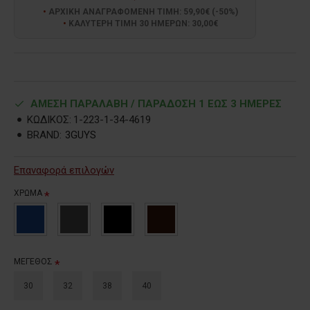
ΑΡΧΙΚΗ ΑΝΑΓΡΑΦΟΜΕΝΗ ΤΙΜΗ: 59,90€ (-50%)
ΚΑΛΥΤΕΡΗ ΤΙΜΗ 30 ΗΜΕΡΩΝ: 30,00€
ΑΜΕΣΗ ΠΑΡΑΛΑΒΗ / ΠΑΡΑΔOΣΗ 1 ΕΩΣ 3 ΗΜΕΡΕΣ
ΚΩΔΙΚΟΣ:
1-223-1-34-4619
BRAND:
3GUYS
Επαναφορά επιλογών
ΧΡΩΜΑ
ΜΕΓΕΘΟΣ
30
32
38
40