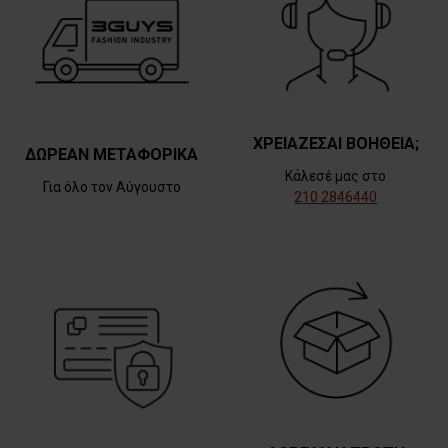
ΧΡΕΙΑΖΕΣΑΙ ΒΟΗΘΕΙΑ;
ΔΩΡΕΑΝ ΜΕΤΑΦΟΡΙΚΑ
Κάλεσέ μας στο
Για όλο τον Αύγουστο
210 2846440