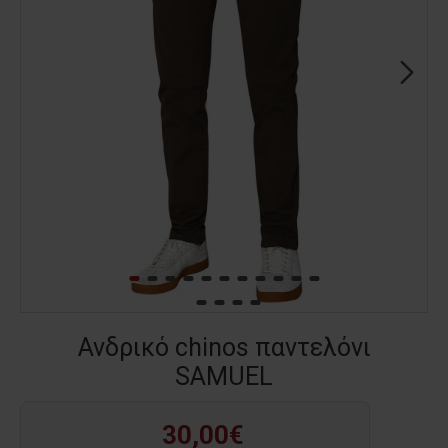
Ανδρικό chinos παντελόνι
SAMUEL
30,00€