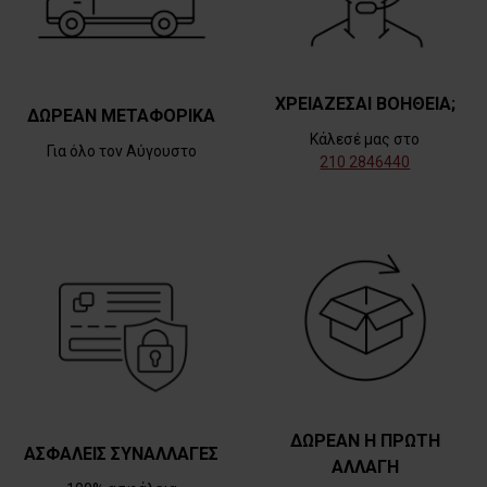
ΧΡΕΙΑΖΕΣΑΙ ΒΟΗΘΕΙΑ;
ΔΩΡΕΑΝ ΜΕΤΑΦΟΡΙΚΑ
Κάλεσέ μας στο
Για όλο τον Αύγουστο
210 2846440
ΔΩΡΕΑΝ Η ΠΡΩΤΗ
ΑΣΦΑΛΕΙΣ ΣΥΝΑΛΛΑΓΕΣ
ΑΛΛΑΓΗ