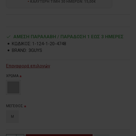
ΚΑΛΥΤΕΡΗ ΤΙΜΗ 30 ΗΜΕΡΩΝ: 15,00€
ΑΜΕΣΗ ΠΑΡΑΛΑΒΗ / ΠΑΡΑΔOΣΗ 1 ΕΩΣ 3 ΗΜΕΡΕΣ
ΚΩΔΙΚΟΣ:
1-124-1-20-4748
BRAND:
3GUYS
Επαναφορά επιλογών
ΧΡΩΜΑ
ΜΕΓΕΘΟΣ
M