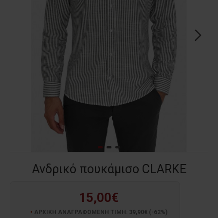
Ανδρικό πουκάμισο CLARKE
15,00€
ΑΡΧΙΚΗ ΑΝΑΓΡΑΦΟΜΕΝΗ ΤΙΜΗ: 39,90€ (-62%)