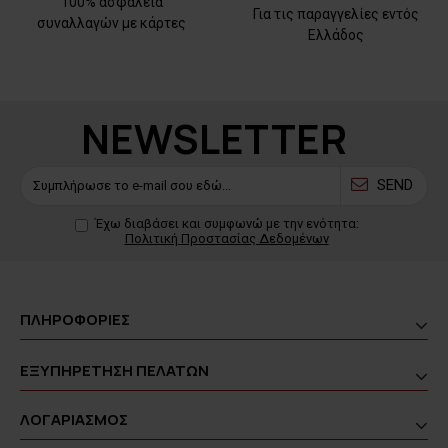
100% ασφάλεια
Για τις παραγγελίες εντός
συναλλαγών με κάρτες
Ελλάδος
NEWSLETTER
SEND
Έχω διαβάσει και συμφωνώ με την ενότητα:
Πολιτική Προστασίας Δεδομένων
ΠΛΗΡΟΦΟΡΙΕΣ
ΕΞΥΠΗΡΕΤΗΣΗ ΠΕΛΑΤΩΝ
ΛΟΓΑΡΙΑΣΜΟΣ