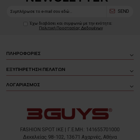
SEND
Έχω διαβάσει και συμφωνώ με την ενότητα:
Πολιτική Προστασίας Δεδομένων
ΠΛΗΡΟΦΟΡΙΕΣ
ΕΞΥΠΗΡΕΤΗΣΗ ΠΕΛΑΤΩΝ
ΛΟΓΑΡΙΑΣΜΟΣ
FASHION SPOT IKE | Γ.Ε.ΜΗ.: 141655701000
Δεκελείας 98-102, 13671 Αχαρνές, Αθήνα