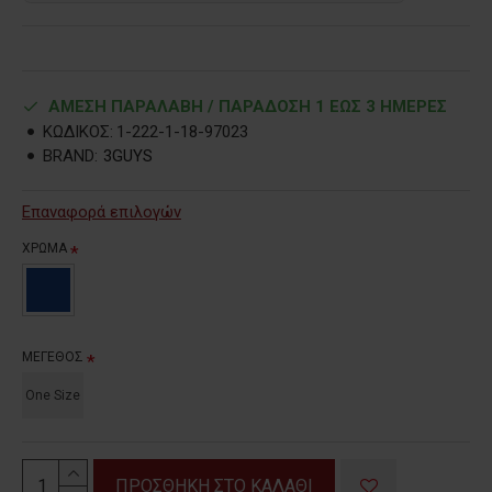
ΑΜΕΣΗ ΠΑΡΑΛΑΒΗ / ΠΑΡΑΔOΣΗ 1 ΕΩΣ 3 ΗΜΕΡΕΣ
ΚΩΔΙΚΟΣ:
1-222-1-18-97023
BRAND:
3GUYS
Επαναφορά επιλογών
ΧΡΩΜΑ
ΜΕΓΕΘΟΣ
One Size
ΠΡΟΣΘΗΚΗ ΣΤΟ ΚΑΛΑΘΙ