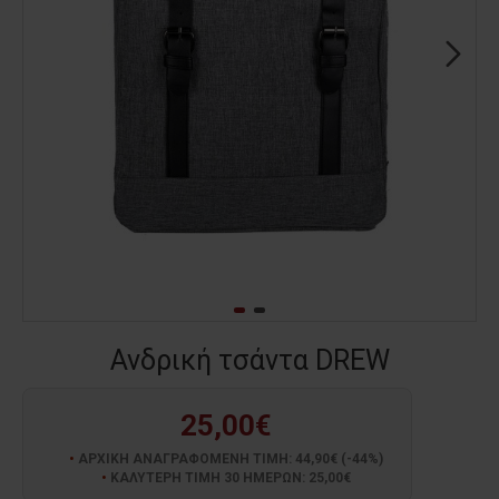
Ανδρική τσάντα DREW
25,00€
ΑΡΧΙΚΗ ΑΝΑΓΡΑΦΟΜΕΝΗ ΤΙΜΗ: 44,90€ (-44%)
ΚΑΛΥΤΕΡΗ ΤΙΜΗ 30 ΗΜΕΡΩΝ: 25,00€