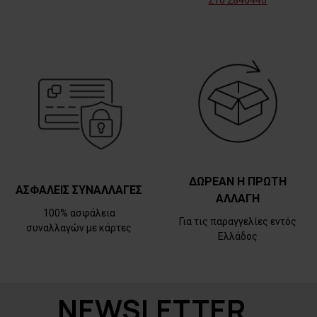
210 2846440
ΔΩΡΕΑΝ Η ΠΡΩΤΗ
ΑΣΦΑΛΕΙΣ ΣΥΝΑΛΛΑΓΕΣ
ΑΛΛΑΓΗ
100% ασφάλεια
Για τις παραγγελίες εντός
συναλλαγών με κάρτες
Ελλάδος
NEWSLETTER