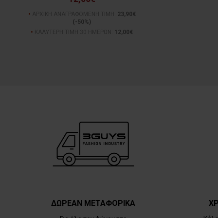
ΑΡΧΙΚΗ ΑΝΑΓΡΑΦΟΜΕΝΗ ΤΙΜΗ:
23,90€
(-50%)
ΚΑΛΥΤΕΡΗ ΤΙΜΗ 30 ΗΜΕΡΩΝ:
12,00€
ΔΩΡΕΑΝ ΜΕΤΑΦΟΡΙΚΑ
ΧΡ