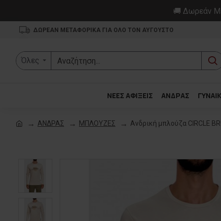
🚚 Δωρεάν Με
ΔΩΡΕΑΝ ΜΕΤΑΦΟΡΙΚΑ ΓΙΑ ΟΛΟ ΤΟΝ ΑΥΓΟΥΣΤΟ
Όλες
ΝΕΕΣ ΑΦΙΞΕΙΣ
ΑΝΔΡΑΣ
ΓΥΝΑΙ
ΑΝΔΡΑΣ
ΜΠΛΟΥΖΕΣ
Ανδρική μπλούζα CIRCLE B