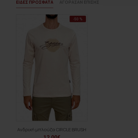
ΕΙΔΕΣ ΠΡΟΣΦΑΤΑ
ΑΓΟΡΑΣΑΝ ΕΠΙΣΗΣ
-50 %
Ανδρική μπλούζα CIRCLE BRUSH
12,00€