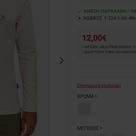
ΑΜΕΣΗ ΠΑΡΑΛΑΒΗ / ΠΑ
ΚΩΔΙΚΟΣ:
1-224-1-60-486
12,00€
ΑΡΧΙΚΗ ΑΝΑΓΡΑΦΟΜΕΝΗ ΤΙΜΗ
ΚΑΛΥΤΕΡΗ ΤΙΜΗ 30 ΗΜΕΡΩΝ:
Επαναφορά επιλογών
ΧΡΩΜΑ
ΜΕΓΕΘΟΣ