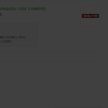
ΡΑΔOΣΗ 1 ΕΩΣ 3 ΗΜΕΡΕΣ
0
: 23,90€ (-50%)
 12,00€