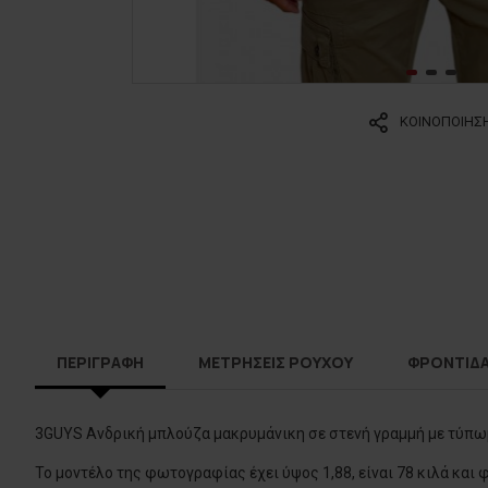
ΚΟΙΝΟΠΟΙΗΣ
ΠΕΡΙΓΡΑΦΗ
ΜΕΤΡΗΣΕΙΣ ΡΟΥΧΟΥ
ΦΡΟΝΤΙΔ
3GUYS Ανδρική μπλούζα μακρυμάνικη σε στενή γραμμή με τύπω
Το μοντέλο της φωτογραφίας έχει ύψος 1,88, είναι 78 κιλά και 