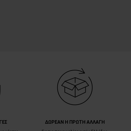
ΓΕΣ
ΔΩΡΕΑΝ Η ΠΡΩΤΗ ΑΛΛΑΓΗ