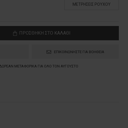
ΜΕΤΡΗΣΕΙΣ ΡΟΥΧΟΥ
ΠΡΟΣΘΗΚΗ ΣΤΟ ΚΑΛΑΘΙ
ΕΠΙΚΟΙΝΩΝΗΣΤΕ ΓΙΑ ΒΟΗΘΕΙΑ
ΔΩΡΕΑΝ ΜΕΤΑΦΟΡΙΚΑ ΓΙΑ ΟΛΟ ΤΟΝ ΑΥΓΟΥΣΤΟ