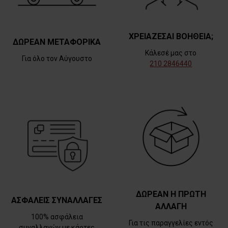
ΧΡΕΙΑΖΕΣΑΙ ΒΟΗΘΕΙΑ;
ΔΩΡΕΑΝ ΜΕΤΑΦΟΡΙΚΑ
Κάλεσέ μας στο
Για όλο τον Αύγουστο
210 2846440
ΔΩΡΕΑΝ Η ΠΡΩΤΗ
ΑΣΦΑΛΕΙΣ ΣΥΝΑΛΛΑΓΕΣ
ΑΛΛΑΓΗ
100% ασφάλεια
Για τις παραγγελίες εντός
συναλλαγών με κάρτες