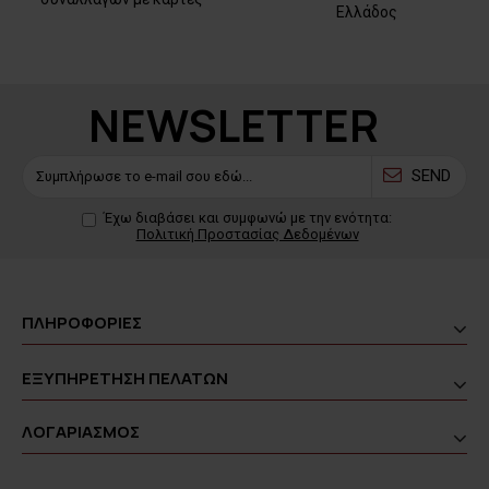
Ελλάδος
NEWSLETTER
SEND
Έχω διαβάσει και συμφωνώ με την ενότητα:
Πολιτική Προστασίας Δεδομένων
ΠΛΗΡΟΦΟΡΙΕΣ
ΕΞΥΠΗΡΕΤΗΣΗ ΠΕΛΑΤΩΝ
ΛΟΓΑΡΙΑΣΜΟΣ