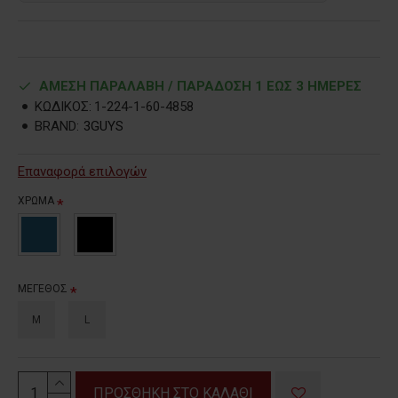
ΑΜΕΣΗ ΠΑΡΑΛΑΒΗ / ΠΑΡΑΔOΣΗ 1 ΕΩΣ 3 ΗΜΕΡΕΣ
ΚΩΔΙΚΟΣ:
1-224-1-60-4858
BRAND:
3GUYS
Επαναφορά επιλογών
ΧΡΩΜΑ
ΜΕΓΕΘΟΣ
M
L
ΠΡΟΣΘΗΚΗ ΣΤΟ ΚΑΛΑΘΙ