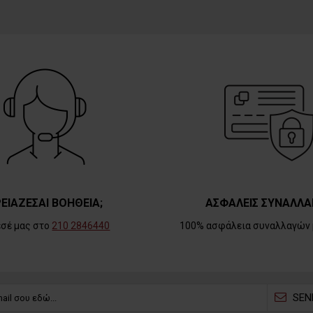
ΕΙΑΖΕΣΑΙ ΒΟΗΘΕΙΑ;
ΑΣΦΑΛΕΙΣ ΣΥΝΑΛΛΑ
εσέ μας στο
210 2846440
100% ασφάλεια συναλλαγών 
SEN