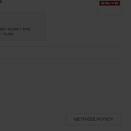
8
: 36,50€ (-59%)
 15,00€
ΜΕΤΡΗΣΕΙΣ ΡΟΥΧΟΥ