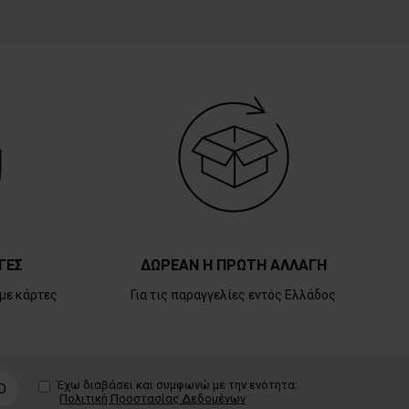
ΓΕΣ
ΔΩΡΕΑΝ Η ΠΡΩΤΗ ΑΛΛΑΓΗ
με κάρτες
Για τις παραγγελίες εντός Ελλάδος
Έχω διαβάσει και συμφωνώ με την ενότητα:
D
Πολιτική Προστασίας Δεδομένων