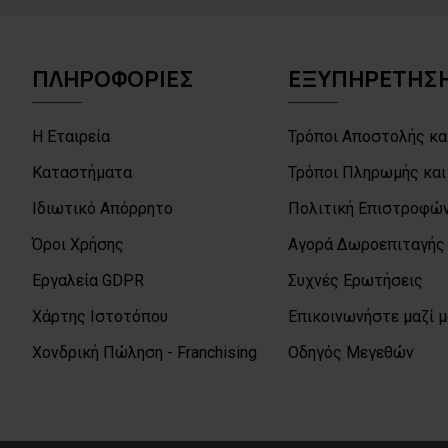
ΠΛΗΡΟΦΟΡΙΕΣ
ΕΞΥΠΗΡΕΤΗΣΗ
Η Εταιρεία
Τρόποι Αποστολής κα
Καταστήματα
Τρόποι Πληρωμής και
Ιδιωτικό Απόρρητο
Πολιτική Επιστροφών
Όροι Χρήσης
Αγορά Δωροεπιταγής
Εργαλεία GDPR
Συχνές Ερωτήσεις
Χάρτης Ιστοτόπου
Επικοινωνήστε μαζί 
Χονδρική Πώληση - Franchising
Οδηγός Μεγεθών