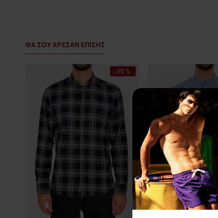
ΘΑ ΣΟΥ ΑΡΕΣΑΝ ΕΠΙΣΗΣ
-30 %