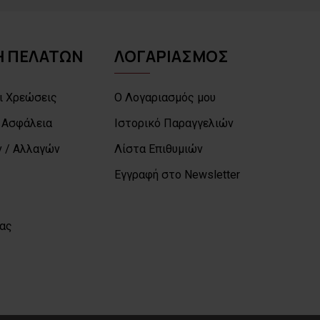
 ΠΕΛΑΤΩΝ
ΛΟΓΑΡΙΑΣΜΟΣ
ι Χρεώσεις
Ο Λογαριασμός μου
 Ασφάλεια
Ιστορικό Παραγγελιών
 / Αλλαγών
Λίστα Επιθυμιών
Εγγραφή στο Newsletter
μας