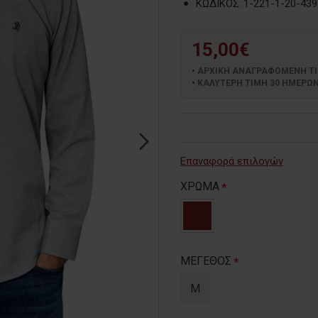
ΚΩΔΙΚΟΣ:
1-221-1-20-439
15,00€
ΑΡΧΙΚΗ ΑΝΑΓΡΑΦΟΜΕΝΗ ΤΙΜΗ
ΚΑΛΥΤΕΡΗ ΤΙΜΗ 30 ΗΜΕΡΩΝ:
Επαναφορά επιλογών
ΧΡΩΜΑ
ΜΕΓΕΘΟΣ
M