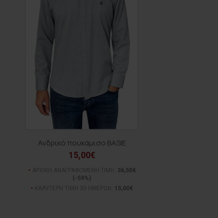
Ανδρικό πουκάμισο BASIE
15,00€
ΑΡΧΙΚΗ ΑΝΑΓΡΑΦΟΜΕΝΗ ΤΙΜΗ:
36,50€
(-59%)
ΚΑΛΥΤΕΡΗ ΤΙΜΗ 30 ΗΜΕΡΩΝ:
15,00€