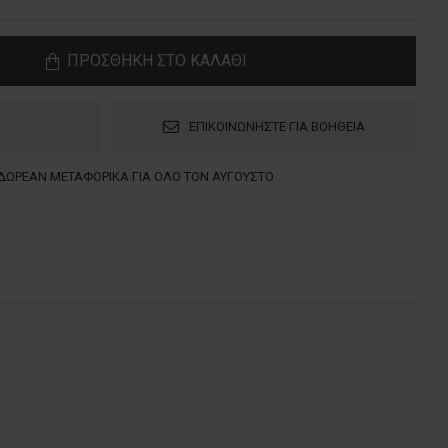
ΠΡΟΣΘΗΚΗ ΣΤΟ ΚΑΛΑΘΙ
ΕΠΙΚΟΙΝΩΝΗΣΤΕ ΓΙΑ ΒΟΗΘΕΙΑ
ΔΩΡΕΑΝ ΜΕΤΑΦΟΡΙΚΑ ΓΙΑ ΟΛΟ ΤΟΝ ΑΥΓΟΥΣΤΟ