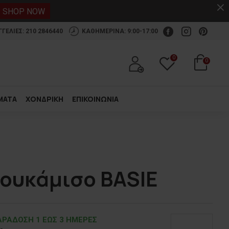
.
SHOP NOW
ΕΛΙΕΣ: 210 2846440
ΚΑΘΗΜΕΡΙΝΑ: 9:00-17:00
0
0
ΜΑΤΑ
ΧΟΝΔΡΙΚΗ
ΕΠΙΚΟΙΝΩΝΙΑ
πουκάμισο BASIE
ΡΑΔOΣΗ 1 ΕΩΣ 3 ΗΜΕΡΕΣ