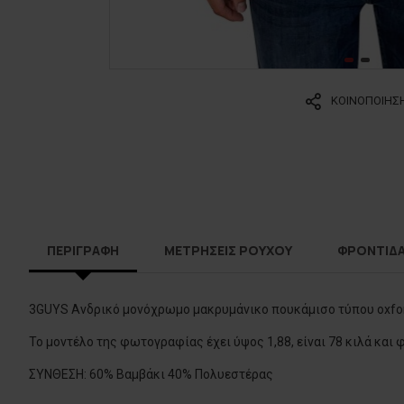
ΚΟΙΝΟΠΟΙΗΣ
ΠΕΡΙΓΡΑΦΗ
ΜΕΤΡΗΣΕΙΣ ΡΟΥΧΟΥ
ΦΡΟΝΤΙΔ
3GUYS Ανδρικό μονόχρωμο μακρυμάνικο πουκάμισο τύπου oxford
Το μοντέλο της φωτογραφίας έχει ύψος 1,88, είναι 78 κιλά και 
ΣΥΝΘΕΣΗ: 60% Βαμβάκι 40% Πολυεστέρας