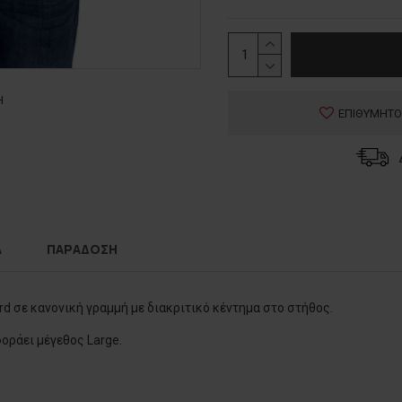
Η
ΕΠΙΘΥΜΗΤΟ
Α
ΠΑΡΑΔΟΣΗ
 σε κανονική γραμμή με διακριτικό κέντημα στο στήθος.
φοράει μέγεθος Large.