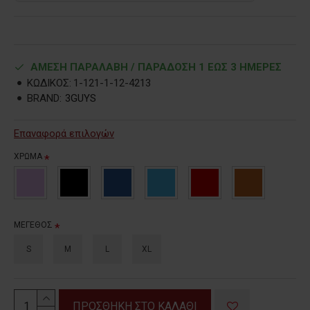
ΑΜΕΣΗ ΠΑΡΑΛΑΒΗ / ΠΑΡΑΔOΣΗ 1 ΕΩΣ 3 ΗΜΕΡΕΣ
ΚΩΔΙΚΟΣ:
1-121-1-12-4213
BRAND:
3GUYS
Επαναφορά επιλογών
ΧΡΩΜΑ
ΜΕΓΕΘΟΣ
S
M
L
XL
ΠΡΟΣΘΗΚΗ ΣΤΟ ΚΑΛΑΘΙ