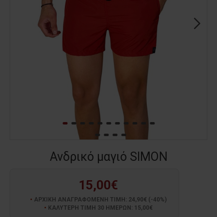
Ανδρικό μαγιό SIMON
15,00€
ΑΡΧΙΚΗ ΑΝΑΓΡΑΦΟΜΕΝΗ ΤΙΜΗ: 24,90€ (-40%)
ΚΑΛΥΤΕΡΗ ΤΙΜΗ 30 ΗΜΕΡΩΝ: 15,00€