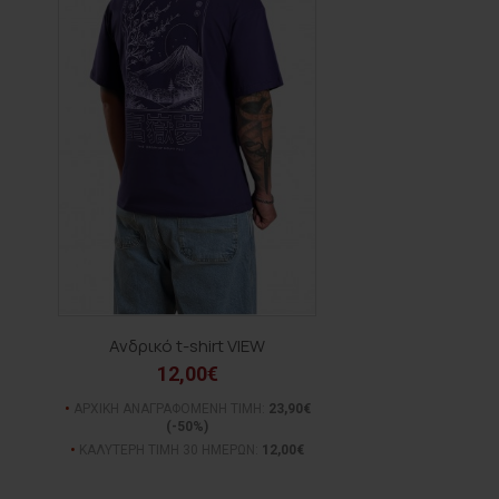
Ανδρικό t-shirt VIEW
12,00€
ΑΡΧΙΚΗ ΑΝΑΓΡΑΦΟΜΕΝΗ ΤΙΜΗ:
23,90€
(-50%)
ΚΑΛΥΤΕΡΗ ΤΙΜΗ 30 ΗΜΕΡΩΝ:
12,00€