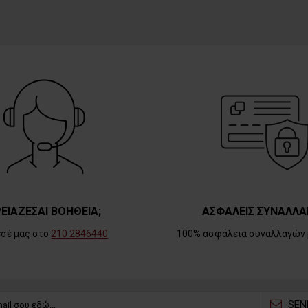
ΕΙΑΖΕΣΑΙ ΒΟΗΘΕΙΑ;
ΑΣΦΑΛΕΙΣ ΣΥΝΑΛΛΑ
εσέ μας στο
210 2846440
100% ασφάλεια συναλλαγών 
SEN