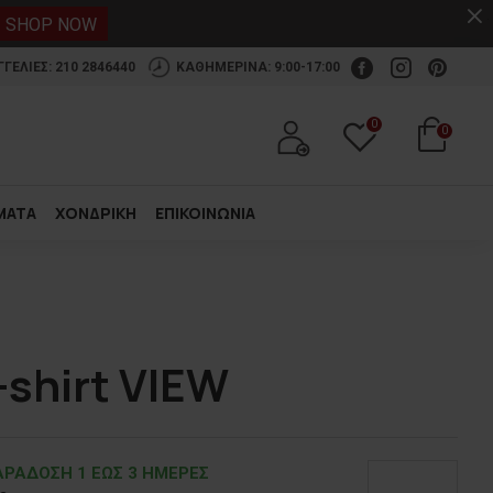
.
SHOP NOW
ΕΛΙΕΣ: 210 2846440
ΚΑΘΗΜΕΡΙΝΑ: 9:00-17:00
0
0
ΜΑΤΑ
ΧΟΝΔΡΙΚΗ
ΕΠΙΚΟΙΝΩΝΙΑ
-shirt VIEW
ΡΑΔOΣΗ 1 ΕΩΣ 3 ΗΜΕΡΕΣ