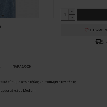
Η
ΕΠΙΘΥΜΗΤΟ
Α
ΠΑΡΑΔΟΣΗ
ιτικό τύπωμα στο στήθος και τύπωμα στην πλάτη.
 φοράει μέγεθος Medium.