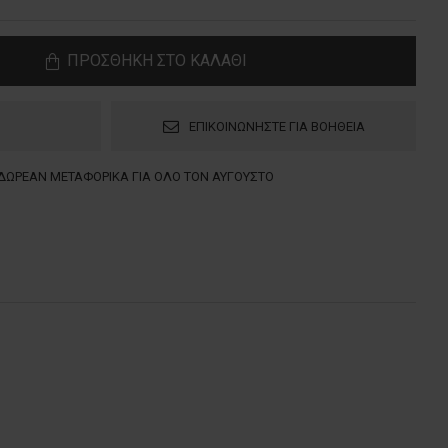
ΠΡΟΣΘΗΚΗ ΣΤΟ ΚΑΛΑΘΙ
ΕΠΙΚΟΙΝΩΝΗΣΤΕ ΓΙΑ ΒΟΗΘΕΙΑ
ΔΩΡΕΑΝ ΜΕΤΑΦΟΡΙΚΑ ΓΙΑ ΟΛΟ ΤΟΝ ΑΥΓΟΥΣΤΟ