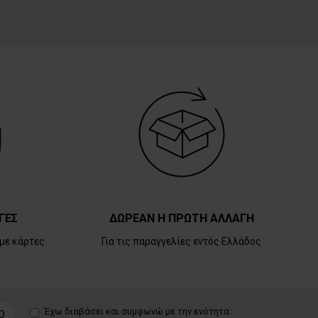
ΓΕΣ
ΔΩΡΕΑΝ Η ΠΡΩΤΗ ΑΛΛΑΓΗ
με κάρτες
Για τις παραγγελίες εντός Ελλάδος
Έχω διαβάσει και συμφωνώ με την ενότητα:
D