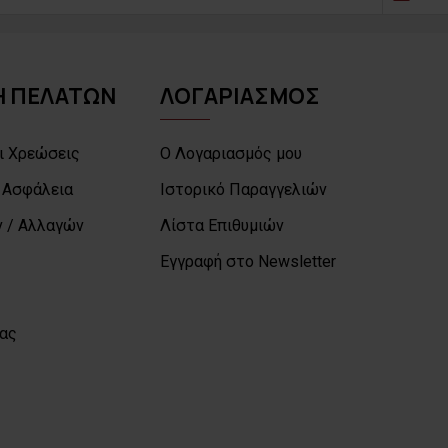
 ΠΕΛΑΤΩΝ
ΛΟΓΑΡΙΑΣΜΟΣ
ι Χρεώσεις
Ο Λογαριασμός μου
 Ασφάλεια
Ιστορικό Παραγγελιών
 / Αλλαγών
Λίστα Επιθυμιών
Εγγραφή στο Newsletter
μας