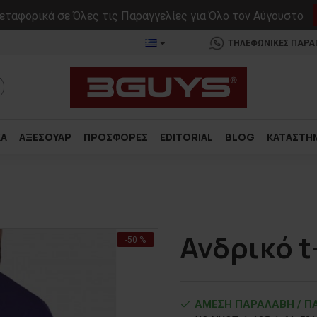
ταφορικά σε Όλες τις Παραγγελίες για Όλο τον Αύγουστο
ΤΗΛΕΦΩΝΙΚΕΣ ΠΑΡΑΓΓ
ΚΑ
ΑΞΕΣΟΥΑΡ
ΠΡΟΣΦΟΡΕΣ
EDITORIAL
BLOG
ΚΑΤΑΣΤΗ
Ανδρικό t
-50 %
ΑΜΕΣΗ ΠΑΡΑΛΑΒΗ / ΠΑ