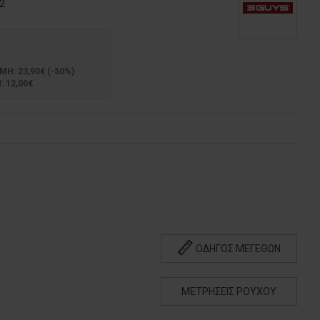
2
: 23,90€ (-50%)
 12,00€
ΟΔΗΓΟΣ ΜΕΓΕΘΩΝ
ΜΕΤΡΗΣΕΙΣ ΡΟΥΧΟΥ