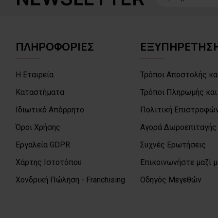
ΠΛΗΡΟΦΟΡΙΕΣ
ΕΞΥΠΗΡΕΤΗΣΗ
Η Εταιρεία
Τρόποι Αποστολής κα
Καταστήματα
Τρόποι Πληρωμής και
Ιδιωτικό Απόρρητο
Πολιτική Επιστροφών
Όροι Χρήσης
Αγορά Δωροεπιταγής
Εργαλεία GDPR
Συχνές Ερωτήσεις
Χάρτης Ιστοτόπου
Επικοινωνήστε μαζί 
Χονδρική Πώληση - Franchising
Οδηγός Μεγεθών