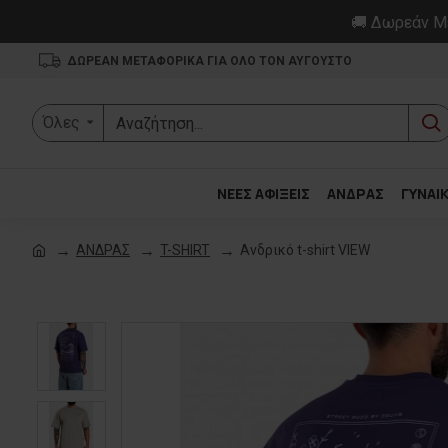
🚚 Δωρεάν Με
ΔΩΡΕΑΝ ΜΕΤΑΦΟΡΙΚΑ ΓΙΑ ΟΛΟ ΤΟΝ ΑΥΓΟΥΣΤΟ
Όλες
ΝΕΕΣ ΑΦΙΞΕΙΣ
ΑΝΔΡΑΣ
ΓΥΝΑΙ
ΑΝΔΡΑΣ
T-SHIRT
Ανδρικό t-shirt VIEW