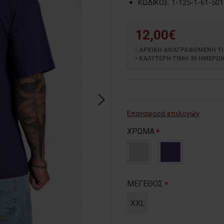
ΚΩΔΙΚΟΣ:
1-125-1-61-501
12,00€
ΑΡΧΙΚΗ ΑΝΑΓΡΑΦΟΜΕΝΗ ΤΙΜΗ
ΚΑΛΥΤΕΡΗ ΤΙΜΗ 30 ΗΜΕΡΩΝ:
Επαναφορά επιλογών
ΧΡΩΜΑ
ΜΕΓΕΘΟΣ
XXL