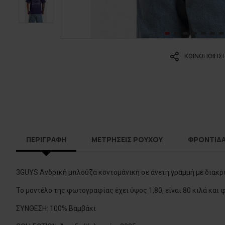
ΚΟΙΝΟΠΟΙΗΣ
ΠΕΡΙΓΡΑΦΗ
ΜΕΤΡΗΣΕΙΣ ΡΟΥΧΟΥ
ΦΡΟΝΤΙΔ
3GUYS Ανδρική μπλούζα κοντομάνικη σε άνετη γραμμή με διακρ
Το μοντέλο της φωτογραφίας έχει ύψος 1,80, είναι 80 κιλά και
ΣΥΝΘΕΣΗ: 100% Βαμβάκι