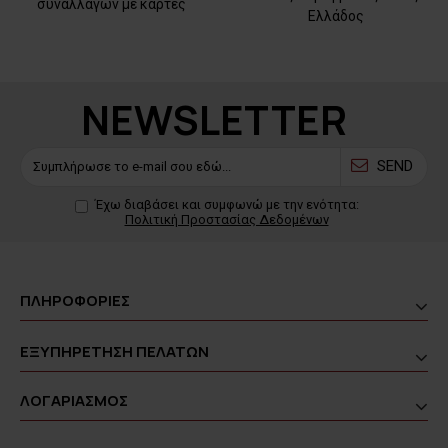
συναλλαγών με κάρτες
Ελλάδος
NEWSLETTER
SEND
Έχω διαβάσει και συμφωνώ με την ενότητα:
Πολιτική Προστασίας Δεδομένων
ΠΛΗΡΟΦΟΡΙΕΣ
ΕΞΥΠΗΡΕΤΗΣΗ ΠΕΛΑΤΩΝ
ΛΟΓΑΡΙΑΣΜΟΣ