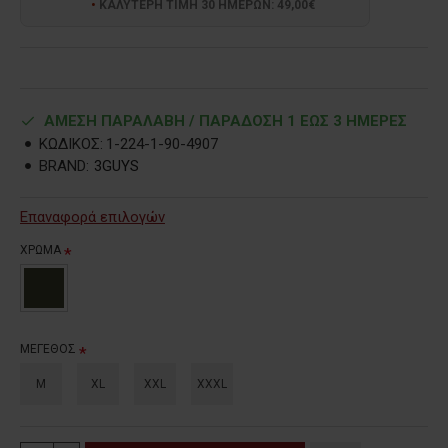
ΚΑΛΥΤΕΡΗ ΤΙΜΗ 30 ΗΜΕΡΩΝ: 49,00€
ΑΜΕΣΗ ΠΑΡΑΛΑΒΗ / ΠΑΡΑΔOΣΗ 1 ΕΩΣ 3 ΗΜΕΡΕΣ
ΚΩΔΙΚΟΣ:
1-224-1-90-4907
BRAND:
3GUYS
Επαναφορά επιλογών
ΧΡΩΜΑ
ΜΕΓΕΘΟΣ
M
XL
XXL
XXXL