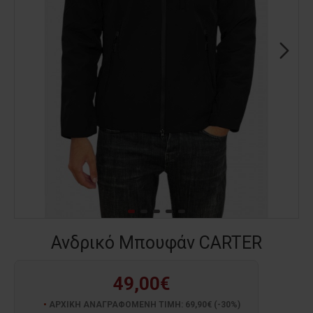
Ανδρικό Μπουφάν CARTER
49,00€
ΑΡΧΙΚΗ ΑΝΑΓΡΑΦΟΜΕΝΗ ΤΙΜΗ: 69,90€ (-30%)