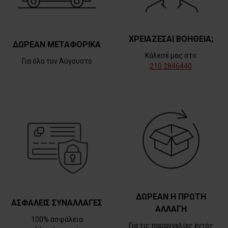
ΧΡΕΙΑΖΕΣΑΙ ΒΟΗΘΕΙΑ;
ΔΩΡΕΑΝ ΜΕΤΑΦΟΡΙΚΑ
Κάλεσέ μας στο
Για όλο τον Αύγουστο
210 2846440
ΔΩΡΕΑΝ Η ΠΡΩΤΗ
ΑΣΦΑΛΕΙΣ ΣΥΝΑΛΛΑΓΕΣ
ΑΛΛΑΓΗ
100% ασφάλεια
Για τις παραγγελίες εντός