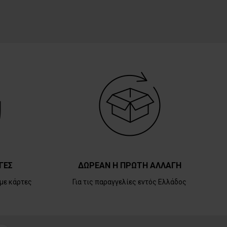
ΓΕΣ
ΔΩΡΕΑΝ Η ΠΡΩΤΗ ΑΛΛΑΓΗ
με κάρτες
Για τις παραγγελίες εντός Ελλάδος