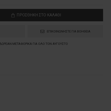
ΠΡΟΣΘΗΚΗ ΣΤΟ ΚΑΛΑΘΙ
ΕΠΙΚΟΙΝΩΝΗΣΤΕ ΓΙΑ ΒΟΗΘΕΙΑ
ΔΩΡΕΑΝ ΜΕΤΑΦΟΡΙΚΑ ΓΙΑ ΟΛΟ ΤΟΝ ΑΥΓΟΥΣΤΟ