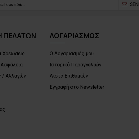
SEN
 ΠΕΛΑΤΩΝ
ΛΟΓΑΡΙΑΣΜΟΣ
ι Χρεώσεις
Ο Λογαριασμός μου
 Ασφάλεια
Ιστορικό Παραγγελιών
 / Αλλαγών
Λίστα Επιθυμιών
Εγγραφή στο Newsletter
μας