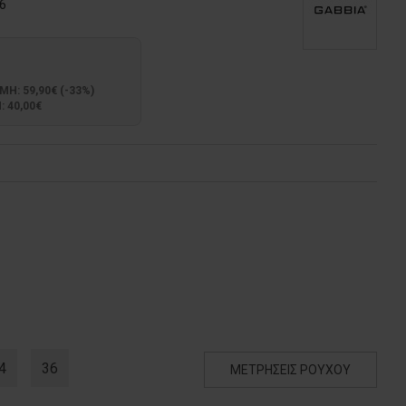
6
: 59,90€ (-33%)
 40,00€
4
36
ΜΕΤΡΗΣΕΙΣ ΡΟΥΧΟΥ