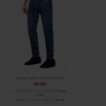
Ανδρικό jean παντελόνι SOLLY
40,00€
ΑΡΧΙΚΗ ΑΝΑΓΡΑΦΟΜΕΝΗ ΤΙΜΗ:
59,90€
(-33%)
ΚΑΛΥΤΕΡΗ ΤΙΜΗ 30 ΗΜΕΡΩΝ:
40,00€