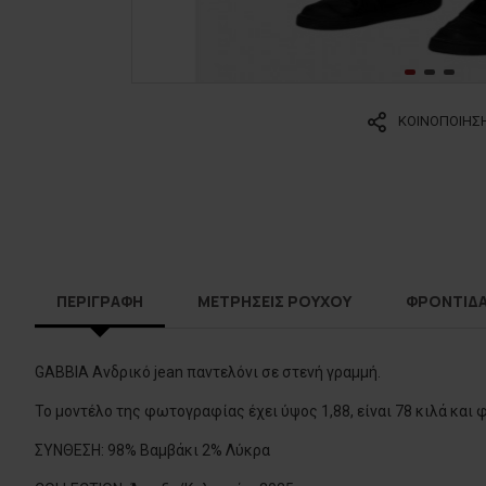
ΚΟΙΝΟΠΟΙΗΣ
ΠΕΡΙΓΡΑΦΗ
ΜΕΤΡΗΣΕΙΣ ΡΟΥΧΟΥ
ΦΡΟΝΤΙΔ
GABBIA Ανδρικό jean παντελόνι σε στενή γραμμή.
Το μοντέλο της φωτογραφίας έχει ύψος 1,88, είναι 78 κιλά και 
ΣΥΝΘΕΣΗ: 98% Βαμβάκι 2% Λύκρα