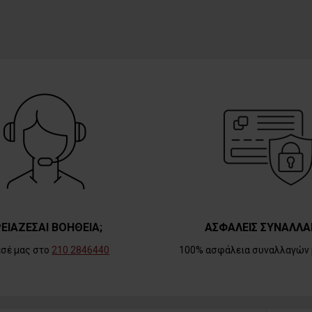
ΕΙΑΖΕΣΑΙ ΒΟΗΘΕΙΑ;
ΑΣΦΑΛΕΙΣ ΣΥΝΑΛΛΑ
εσέ μας στο
210 2846440
100% ασφάλεια συναλλαγών 