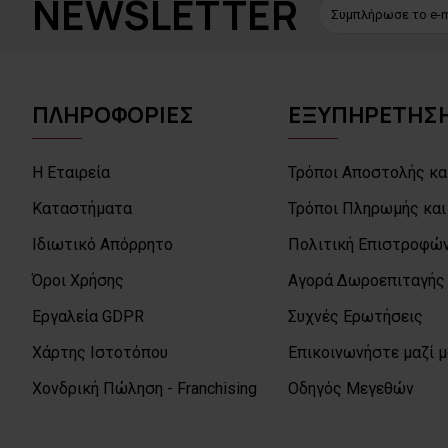
NEWSLETTER
ΠΛΗΡΟΦΟΡΙΕΣ
ΕΞΥΠΗΡΕΤΗΣΗ
Η Εταιρεία
Τρόποι Αποστολής κα
Καταστήματα
Τρόποι Πληρωμής και
Ιδιωτικό Απόρρητο
Πολιτική Επιστροφών
Όροι Χρήσης
Αγορά Δωροεπιταγής
Εργαλεία GDPR
Συχνές Ερωτήσεις
Χάρτης Ιστοτόπου
Επικοινωνήστε μαζί 
Χονδρική Πώληση - Franchising
Οδηγός Μεγεθών