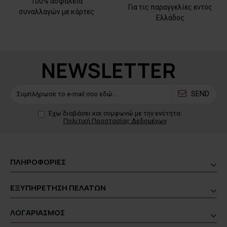
100% ασφάλεια
Για τις παραγγελίες εντός
συναλλαγών με κάρτες
Ελλάδος
NEWSLETTER
SEND
Έχω διαβάσει και συμφωνώ με την ενότητα:
Πολιτική Προστασίας Δεδομένων
ΠΛΗΡΟΦΟΡΙΕΣ
ΕΞΥΠΗΡΕΤΗΣΗ ΠΕΛΑΤΩΝ
ΛΟΓΑΡΙΑΣΜΟΣ