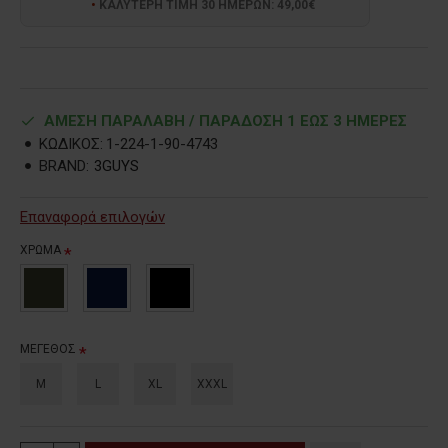
ΚΑΛΥΤΕΡΗ ΤΙΜΗ 30 ΗΜΕΡΩΝ: 49,00€
ΑΜΕΣΗ ΠΑΡΑΛΑΒΗ / ΠΑΡΑΔOΣΗ 1 ΕΩΣ 3 ΗΜΕΡΕΣ
ΚΩΔΙΚΟΣ:
1-224-1-90-4743
BRAND:
3GUYS
Επαναφορά επιλογών
ΧΡΩΜΑ
ΜΕΓΕΘΟΣ
M
L
XL
XXXL