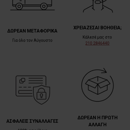
ΧΡΕΙΑΖΕΣΑΙ ΒΟΗΘΕΙΑ;
ΔΩΡΕΑΝ ΜΕΤΑΦΟΡΙΚΑ
Κάλεσέ μας στο
Για όλο τον Αύγουστο
210 2846440
ΔΩΡΕΑΝ Η ΠΡΩΤΗ
ΑΣΦΑΛΕΙΣ ΣΥΝΑΛΛΑΓΕΣ
ΑΛΛΑΓΗ