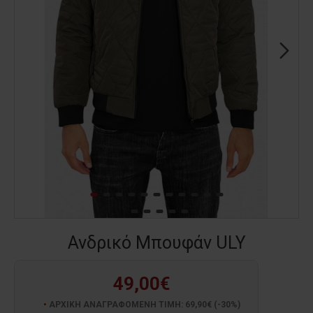
Ανδρικό Μπουφάν ULY
49,00€
ΑΡΧΙΚΗ ΑΝΑΓΡΑΦΟΜΕΝΗ ΤΙΜΗ: 69,90€ (-30%)