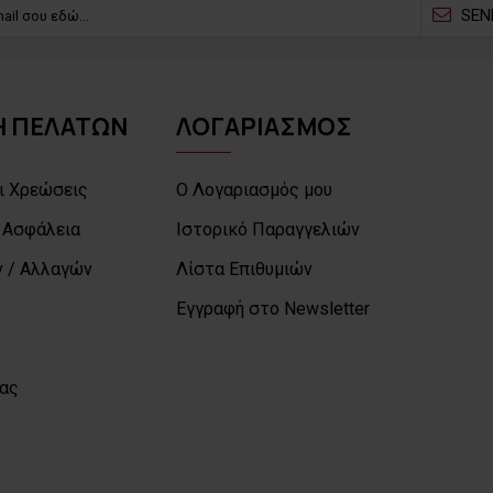
SEN
 ΠΕΛΑΤΩΝ
ΛΟΓΑΡΙΑΣΜΟΣ
ι Χρεώσεις
Ο Λογαριασμός μου
 Ασφάλεια
Ιστορικό Παραγγελιών
 / Αλλαγών
Λίστα Επιθυμιών
Εγγραφή στο Newsletter
μας