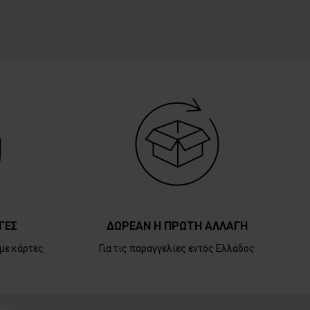
ΓΕΣ
ΔΩΡΕΑΝ Η ΠΡΩΤΗ ΑΛΛΑΓΗ
με κάρτες
Για τις παραγγελίες εντός Ελλάδος