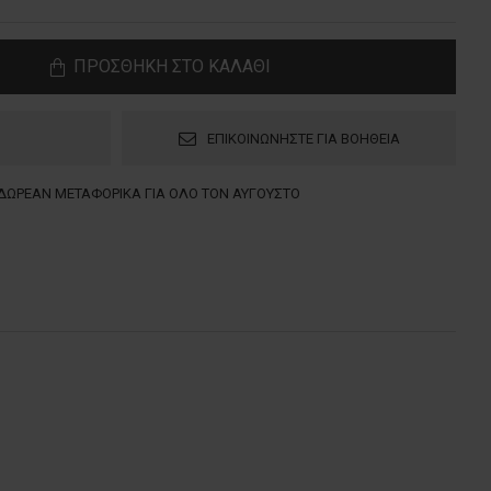
ΠΡΟΣΘΗΚΗ ΣΤΟ ΚΑΛΑΘΙ
ΕΠΙΚΟΙΝΩΝΗΣΤΕ ΓΙΑ ΒΟΗΘΕΙΑ
ΔΩΡΕΑΝ ΜΕΤΑΦΟΡΙΚΑ ΓΙΑ ΟΛΟ ΤΟΝ ΑΥΓΟΥΣΤΟ