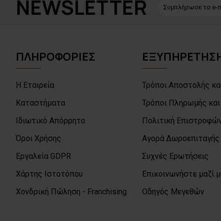
NEWSLETTER
ΠΛΗΡΟΦΟΡΙΕΣ
ΕΞΥΠΗΡΕΤΗΣΗ
Η Εταιρεία
Τρόποι Αποστολής κα
Καταστήματα
Τρόποι Πληρωμής και
Ιδιωτικό Απόρρητο
Πολιτική Επιστροφών
Όροι Χρήσης
Αγορά Δωροεπιταγής
Εργαλεία GDPR
Συχνές Ερωτήσεις
Χάρτης Ιστοτόπου
Επικοινωνήστε μαζί 
Χονδρική Πώληση - Franchising
Οδηγός Μεγεθών