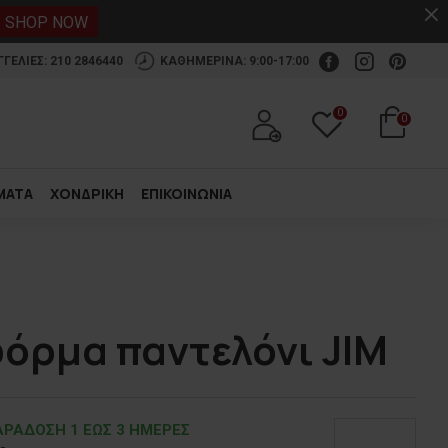
.
SHOP NOW
ΕΛΙΕΣ: 210 2846440
ΚΑΘΗΜΕΡΙΝΑ: 9:00-17:00
0
0
ΜΑΤΑ
ΧΟΝΔΡΙΚΗ
ΕΠΙΚΟΙΝΩΝΙΑ
όρμα παντελόνι JIM
ΡΑΔOΣΗ 1 ΕΩΣ 3 ΗΜΕΡΕΣ