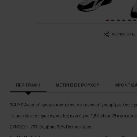
ΚΟΙΝΟΠΟΙΗΣ
ΠΕΡΙΓΡΑΦΗ
ΜΕΤΡΗΣΕΙΣ ΡΟΥΧΟΥ
ΦΡΟΝΤΙΔ
3GUYS Ανδρική φόρμα παντελόνι σε κανονική γραμμή με λάστιχο 
Το μοντέλο της φωτογραφίας έχει ύψος 1,88, είναι 78 κιλά και
ΣΥΝΘΕΣΗ: 70% Βαμβάκι 30% Πολυεστέρας