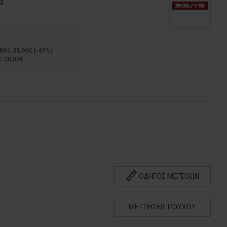
3
: 38,90€ (-49%)
 20,00€
ΟΔΗΓΟΣ ΜΕΓΕΘΩΝ
ΜΕΤΡΗΣΕΙΣ ΡΟΥΧΟΥ