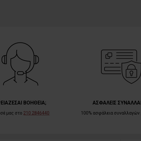
ΕΙΑΖΕΣΑΙ ΒΟΗΘΕΙΑ;
ΑΣΦΑΛΕΙΣ ΣΥΝΑΛΛΑ
εσέ μας στο
210 2846440
100% ασφάλεια συναλλαγών 