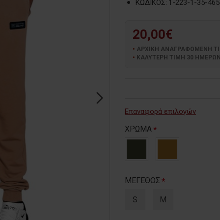
ΚΩΔΙΚΟΣ:
1-223-1-35-465
20,00€
ΑΡΧΙΚΗ ΑΝΑΓΡΑΦΟΜΕΝΗ ΤΙΜΗ
ΚΑΛΥΤΕΡΗ ΤΙΜΗ 30 ΗΜΕΡΩΝ:
Επαναφορά επιλογών
ΧΡΩΜΑ
ΜΕΓΕΘΟΣ
S
M