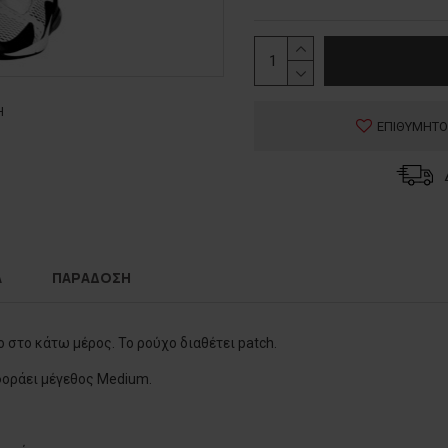
Η
ΕΠΙΘΥΜΗΤΟ
Α
ΠΑΡΑΔΟΣΗ
στο κάτω μέρος. To ρούχο διαθέτει patch.
 φοράει μέγεθος Medium.