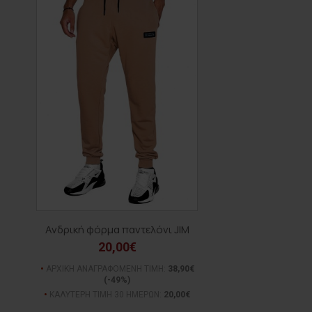
Ανδρική φόρμα παντελόνι JIM
20,00€
ΑΡΧΙΚΗ ΑΝΑΓΡΑΦΟΜΕΝΗ ΤΙΜΗ:
38,90€
(-49%)
ΚΑΛΥΤΕΡΗ ΤΙΜΗ 30 ΗΜΕΡΩΝ:
20,00€