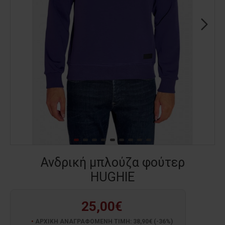
Ανδρική μπλούζα φούτερ
HUGHIE
25,00€
ΑΡΧΙΚΗ ΑΝΑΓΡΑΦΟΜΕΝΗ ΤΙΜΗ: 38,90€ (-36%)