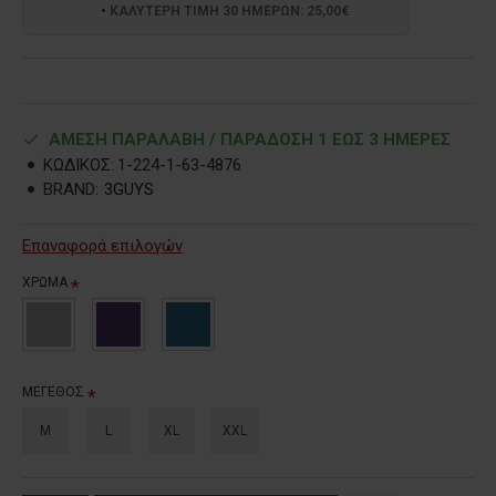
ΚΑΛΥΤΕΡΗ ΤΙΜΗ 30 ΗΜΕΡΩΝ: 25,00€
ΑΜΕΣΗ ΠΑΡΑΛΑΒΗ / ΠΑΡΑΔOΣΗ 1 ΕΩΣ 3 ΗΜΕΡΕΣ
ΚΩΔΙΚΟΣ:
1-224-1-63-4876
BRAND:
3GUYS
Επαναφορά επιλογών
ΧΡΩΜΑ
ΜΕΓΕΘΟΣ
M
L
XL
XXL