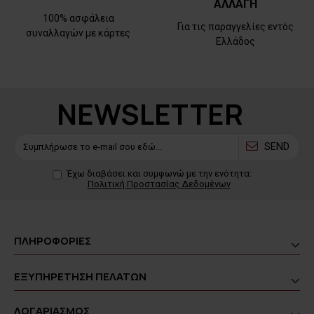
ΑΛΛΑΓΗ
100% ασφάλεια
Για τις παραγγελίες εντός
συναλλαγών με κάρτες
Ελλάδος
NEWSLETTER
SEND
Έχω διαβάσει και συμφωνώ με την ενότητα:
Πολιτική Προστασίας Δεδομένων
ΠΛΗΡΟΦΟΡΙΕΣ
ΕΞΥΠΗΡΕΤΗΣΗ ΠΕΛΑΤΩΝ
ΛΟΓΑΡΙΑΣΜΟΣ