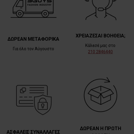
ΧΡΕΙΑΖΕΣΑΙ ΒΟΗΘΕΙΑ;
ΔΩΡΕΑΝ ΜΕΤΑΦΟΡΙΚΑ
Κάλεσέ μας στο
Για όλο τον Αύγουστο
210 2846440
ΔΩΡΕΑΝ Η ΠΡΩΤΗ
ΑΣΦΑΛΕΙΣ ΣΥΝΑΛΛΑΓΕΣ