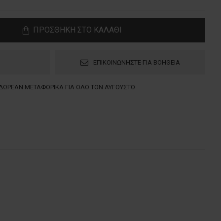
ΠΡΟΣΘΗΚΗ ΣΤΟ ΚΑΛΑΘΙ
ΕΠΙΚΟΙΝΩΝΗΣΤΕ ΓΙΑ ΒΟΗΘΕΙΑ
ΔΩΡΕΑΝ ΜΕΤΑΦΟΡΙΚΑ ΓΙΑ ΟΛΟ ΤΟΝ ΑΥΓΟΥΣΤΟ