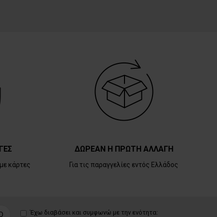
ΓΕΣ
ΔΩΡΕΑΝ Η ΠΡΩΤΗ ΑΛΛΑΓΗ
με κάρτες
Για τις παραγγελίες εντός Ελλάδος
Έχω διαβάσει και συμφωνώ με την ενότητα:
D