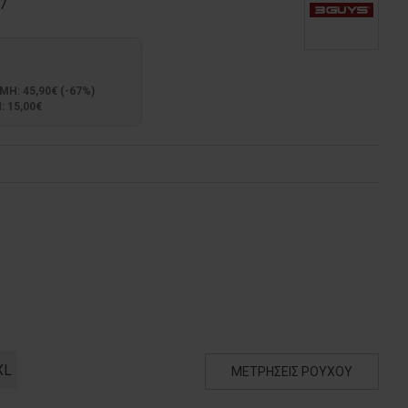
7
: 45,90€ (-67%)
 15,00€
XL
ΜΕΤΡΗΣΕΙΣ ΡΟΥΧΟΥ