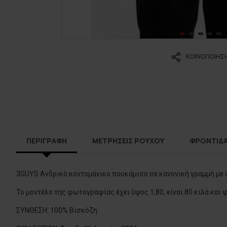
ΚΟΙΝΟΠΟΙΗΣ
ΠΕΡΙΓΡΑΦΗ
ΜΕΤΡΗΣΕΙΣ ΡΟΥΧΟΥ
ΦΡΟΝΤΙΔ
3GUYS Ανδρικό κοντομάνικο πουκάμισο σε κανονική γραμμή με a
Το μοντέλο της φωτογραφίας έχει ύψος 1,80, είναι 80 κιλά και
ΣΥΝΘΕΣΗ: 100% Βισκόζη