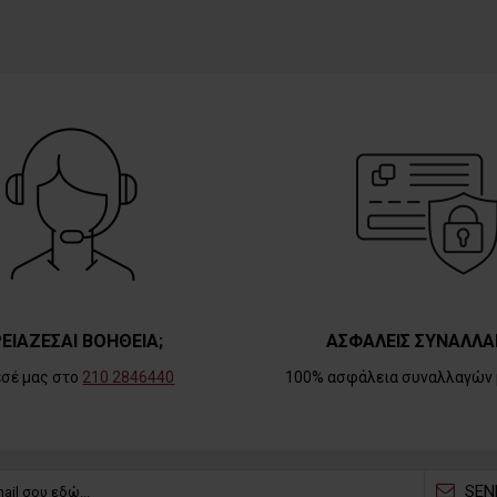
ΕΙΑΖΕΣΑΙ ΒΟΗΘΕΙΑ;
ΑΣΦΑΛΕΙΣ ΣΥΝΑΛΛΑ
εσέ μας στο
210 2846440
100% ασφάλεια συναλλαγών 
SEN