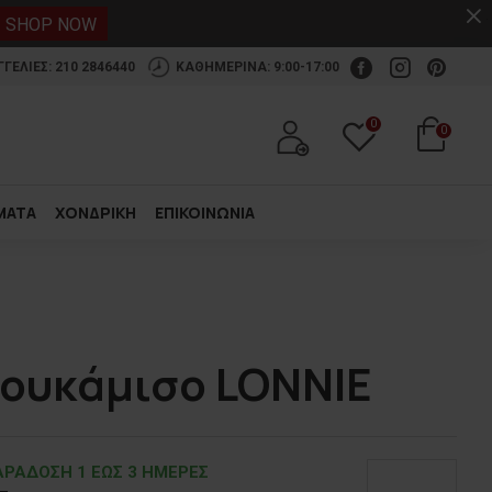
.
SHOP NOW
ΕΛΙΕΣ: 210 2846440
ΚΑΘΗΜΕΡΙΝΑ: 9:00-17:00
0
0
ΜΑΤΑ
ΧΟΝΔΡΙΚΗ
ΕΠΙΚΟΙΝΩΝΙΑ
πουκάμισο LONNIE
ΡΑΔOΣΗ 1 ΕΩΣ 3 ΗΜΕΡΕΣ