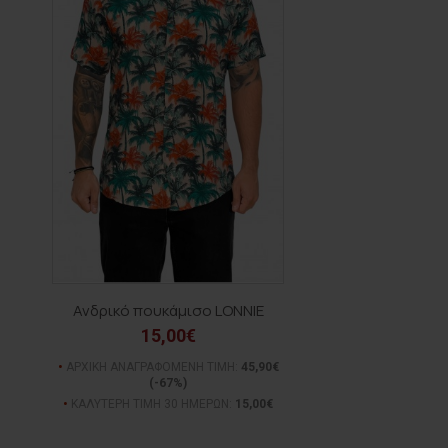
Ανδρικό πουκάμισο LONNIE
15,00€
ΑΡΧΙΚΗ ΑΝΑΓΡΑΦΟΜΕΝΗ ΤΙΜΗ:
45,90€
(-67%)
ΚΑΛΥΤΕΡΗ ΤΙΜΗ 30 ΗΜΕΡΩΝ:
15,00€