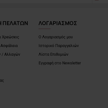
 ΠΕΛΑΤΩΝ
ΛΟΓΑΡΙΑΣΜΟΣ
ι Χρεώσεις
Ο Λογαριασμός μου
 Ασφάλεια
Ιστορικό Παραγγελιών
 / Αλλαγών
Λίστα Επιθυμιών
Εγγραφή στο Newsletter
μας