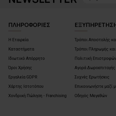
ΠΛΗΡΟΦΟΡΙΕΣ
ΕΞΥΠΗΡΕΤΗΣΗ
Η Εταιρεία
Τρόποι Αποστολής κα
Καταστήματα
Τρόποι Πληρωμής και
Ιδιωτικό Απόρρητο
Πολιτική Επιστροφών
Όροι Χρήσης
Αγορά Δωροεπιταγής
Εργαλεία GDPR
Συχνές Ερωτήσεις
Χάρτης Ιστοτόπου
Επικοινωνήστε μαζί 
Χονδρική Πώληση - Franchising
Οδηγός Μεγεθών