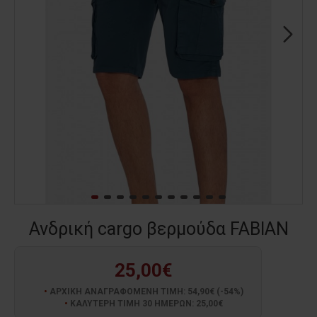
Ανδρική cargo βερμούδα FABIAN
25,00€
ΑΡΧΙΚΗ ΑΝΑΓΡΑΦΟΜΕΝΗ ΤΙΜΗ: 54,90€ (-54%)
ΚΑΛΥΤΕΡΗ ΤΙΜΗ 30 ΗΜΕΡΩΝ: 25,00€