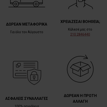
ΧΡΕΙΑΖΕΣΑΙ ΒΟΗΘΕΙΑ;
ΔΩΡΕΑΝ ΜΕΤΑΦΟΡΙΚΑ
Κάλεσέ μας στο
Για όλο τον Αύγουστο
210 2846440
ΔΩΡΕΑΝ Η ΠΡΩΤΗ
ΑΣΦΑΛΕΙΣ ΣΥΝΑΛΛΑΓΕΣ
ΑΛΛΑΓΗ
100% ασφάλεια