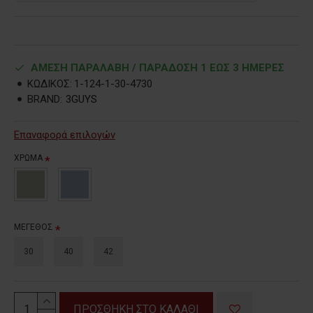
ΑΜΕΣΗ ΠΑΡΑΛΑΒΗ / ΠΑΡΑΔOΣΗ 1 ΕΩΣ 3 ΗΜΕΡΕΣ
ΚΩΔΙΚΟΣ:
1-124-1-30-4730
BRAND:
3GUYS
Επαναφορά επιλογών
ΧΡΩΜΑ
ΜΕΓΕΘΟΣ
30
40
42
ΠΡΟΣΘΗΚΗ ΣΤΟ ΚΑΛΑΘΙ