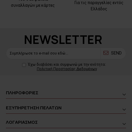
Για τις παραγγελίες εντός
συναλλαγών με κάρτες
Ελλάδος
NEWSLETTER
SEND
Έχω διαβάσει και συμφωνώ με την ενότητα:
Πολιτική Προστασίας Δεδομένων
ΠΛΗΡΟΦΟΡΙΕΣ
ΕΞΥΠΗΡΕΤΗΣΗ ΠΕΛΑΤΩΝ
ΛΟΓΑΡΙΑΣΜΟΣ