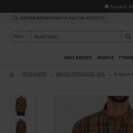
🚚 Δωρεάν Με
ΔΩΡΕΑΝ ΜΕΤΑΦΟΡΙΚΑ ΓΙΑ ΟΛΟ ΤΟΝ ΑΥΓΟΥΣΤΟ
Όλες
ΝΕΕΣ ΑΦΙΞΕΙΣ
ΑΝΔΡΑΣ
ΓΥΝΑΙ
ΠΡΟΣΦΟΡΕΣ
WINTER OFFERS ΕΩΣ -50%
Ανδρικό 