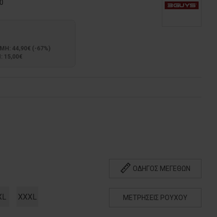
0
: 44,90€ (-67%)
 15,00€
ΟΔΗΓΟΣ ΜΕΓΕΘΩΝ
XL
XXXL
ΜΕΤΡΗΣΕΙΣ ΡΟΥΧΟΥ