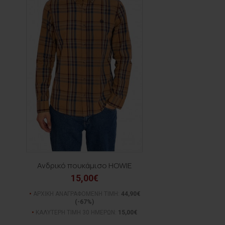
Ανδρικό πουκάμισο HOWIE
15,00€
ΑΡΧΙΚΗ ΑΝΑΓΡΑΦΟΜΕΝΗ ΤΙΜΗ:
44,90€
(-67%)
ΚΑΛΥΤΕΡΗ ΤΙΜΗ 30 ΗΜΕΡΩΝ:
15,00€