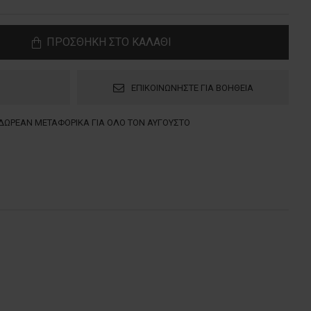
ΠΡΟΣΘΗΚΗ ΣΤΟ ΚΑΛΑΘΙ
ΕΠΙΚΟΙΝΩΝΗΣΤΕ ΓΙΑ ΒΟΗΘΕΙΑ
ΔΩΡΕΑΝ ΜΕΤΑΦΟΡΙΚΑ ΓΙΑ ΟΛΟ ΤΟΝ ΑΥΓΟΥΣΤΟ