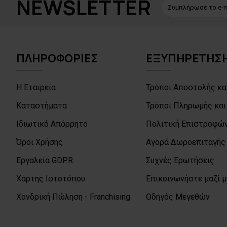
NEWSLETTER
ΠΛΗΡΟΦΟΡΙΕΣ
ΕΞΥΠΗΡΕΤΗΣΗ
Η Εταιρεία
Τρόποι Αποστολής κα
Καταστήματα
Τρόποι Πληρωμής και
Ιδιωτικό Απόρρητο
Πολιτική Επιστροφών
Όροι Χρήσης
Αγορά Δωροεπιταγής
Εργαλεία GDPR
Συχνές Ερωτήσεις
Χάρτης Ιστοτόπου
Επικοινωνήστε μαζί 
Χονδρική Πώληση - Franchising
Οδηγός Μεγεθών