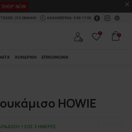
.
SHOP NOW
ΕΛΙΕΣ: 210 2846440
ΚΑΘΗΜΕΡΙΝΑ: 9:00-17:00
0
0
ΜΑΤΑ
ΧΟΝΔΡΙΚΗ
ΕΠΙΚΟΙΝΩΝΙΑ
πουκάμισο HOWIE
ΡΑΔOΣΗ 1 ΕΩΣ 3 ΗΜΕΡΕΣ