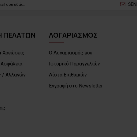
SEN
 ΠΕΛΑΤΩΝ
ΛΟΓΑΡΙΑΣΜΟΣ
ι Χρεώσεις
Ο Λογαριασμός μου
 Ασφάλεια
Ιστορικό Παραγγελιών
 / Αλλαγών
Λίστα Επιθυμιών
Εγγραφή στο Newsletter
μας