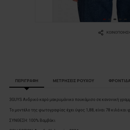
ΚΟΙΝΟΠΟΙΗΣ
ΠΕΡΙΓΡΑΦΗ
ΜΕΤΡΗΣΕΙΣ ΡΟΥΧΟΥ
ΦΡΟΝΤΙΔ
3GUYS Ανδρικό καρό μακρυμάνικο πουκάμισο σε κανονική γραμ
Το μοντέλο της φωτογραφίας έχει ύψος 1,88, είναι 78 κιλά και 
ΣΥΝΘΕΣΗ: 100% Βαμβάκι