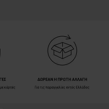
ΓΕΣ
ΔΩΡΕΑΝ Η ΠΡΩΤΗ ΑΛΛΑΓΗ
με κάρτες
Για τις παραγγελίες εντός Ελλάδος