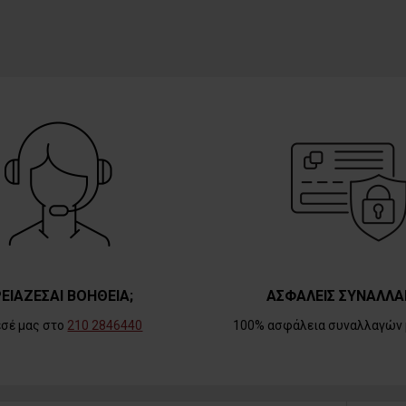
ΕΙΑΖΕΣΑΙ ΒΟΗΘΕΙΑ;
ΑΣΦΑΛΕΙΣ ΣΥΝΑΛΛΑ
εσέ μας στο
210 2846440
100% ασφάλεια συναλλαγών 