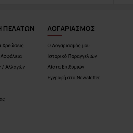
 ΠΕΛΑΤΩΝ
ΛΟΓΑΡΙΑΣΜΟΣ
ι Χρεώσεις
Ο Λογαριασμός μου
 Ασφάλεια
Ιστορικό Παραγγελιών
 / Αλλαγών
Λίστα Επιθυμιών
Εγγραφή στο Newsletter
μας