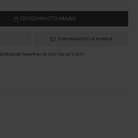
ΠΡΟΣΘΗΚΗ ΣΤΟ ΚΑΛΑΘΙ
ΕΠΙΚΟΙΝΩΝΗΣΤΕ ΓΙΑ ΒΟΗΘΕΙΑ
ΔΩΡΕΑΝ ΜΕΤΑΦΟΡΙΚΑ ΓΙΑ ΟΛΟ ΤΟΝ ΑΥΓΟΥΣΤΟ