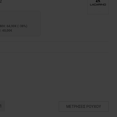
2
: 64,90€ (-38%)
 40,00€
1
ΜΕΤΡΗΣΕΙΣ ΡΟΥΧΟΥ