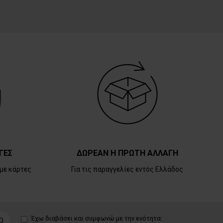
ΓΕΣ
ΔΩΡΕΑΝ Η ΠΡΩΤΗ ΑΛΛΑΓΗ
με κάρτες
Για τις παραγγελίες εντός Ελλάδος
Έχω διαβάσει και συμφωνώ με την ενότητα:
D