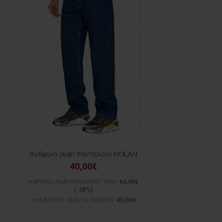
Ανδρικό jean παντελόνι NOLAN
40,00€
ΑΡΧΙΚΗ ΑΝΑΓΡΑΦΟΜΕΝΗ ΤΙΜΗ:
64,90€
(-38%)
ΚΑΛΥΤΕΡΗ ΤΙΜΗ 30 ΗΜΕΡΩΝ:
40,00€