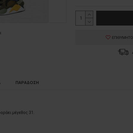
Η
ΕΠΙΘΥΜΗΤΟ
Α
ΠΑΡΑΔΟΣΗ
φοράει μέγεθος 31.