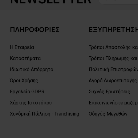
ΠΛΗΡΟΦΟΡΙΕΣ
ΕΞΥΠΗΡΕΤΗΣΗ
Η Εταιρεία
Τρόποι Αποστολής κα
Καταστήματα
Τρόποι Πληρωμής και
Ιδιωτικό Απόρρητο
Πολιτική Επιστροφών
Όροι Χρήσης
Αγορά Δωροεπιταγής
Εργαλεία GDPR
Συχνές Ερωτήσεις
Χάρτης Ιστοτόπου
Επικοινωνήστε μαζί 
Χονδρική Πώληση - Franchising
Οδηγός Μεγεθών