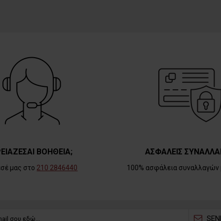
ΕΙΑΖΕΣΑΙ ΒΟΗΘΕΙΑ;
ΑΣΦΑΛΕΙΣ ΣΥΝΑΛΛΑ
εσέ μας στο
210 2846440
100% ασφάλεια συναλλαγών 
SEN