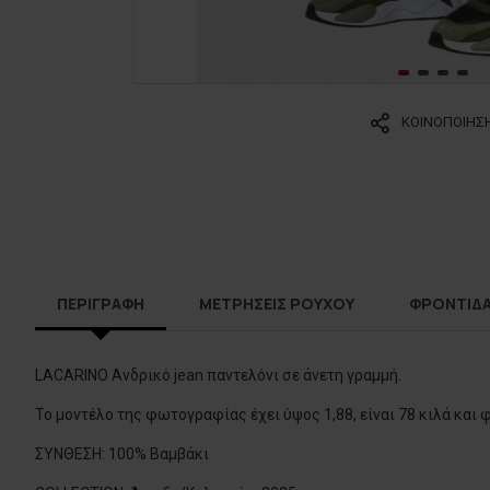
ΚΟΙΝΟΠΟΙΗΣ
ΠΕΡΙΓΡΑΦΗ
ΜΕΤΡΗΣΕΙΣ ΡΟΥΧΟΥ
ΦΡΟΝΤΙΔ
LACARINO Ανδρικό jean παντελόνι σε άνετη γραμμή.
Το μοντέλο της φωτογραφίας έχει ύψος 1,88, είναι 78 κιλά και 
ΣΥΝΘΕΣΗ: 100% Βαμβάκι