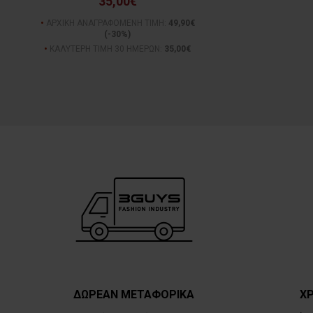
35,00€
ΑΡΧΙΚΗ ΑΝΑΓΡΑΦΟΜΕΝΗ ΤΙΜΗ:
49,90€
(-30%)
ΚΑΛΥΤΕΡΗ ΤΙΜΗ 30 ΗΜΕΡΩΝ:
35,00€
ΔΩΡΕΑΝ ΜΕΤΑΦΟΡΙΚΑ
ΧΡ