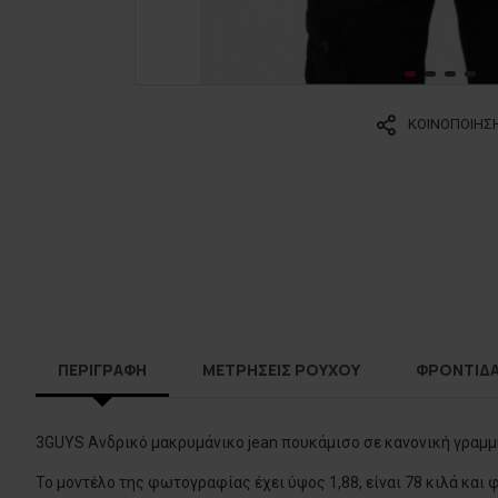
ΚΟΙΝΟΠΟΙΗΣ
ΠΕΡΙΓΡΑΦΗ
ΜΕΤΡΗΣΕΙΣ ΡΟΥΧΟΥ
ΦΡΟΝΤΙΔ
3GUYS Ανδρικό μακρυμάνικο jean πουκάμισο σε κανονική γραμμή 
Το μοντέλο της φωτογραφίας έχει ύψος 1,88, είναι 78 κιλά και 