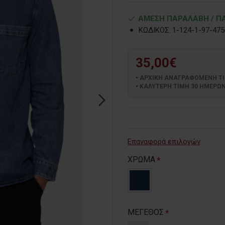
ΑΜΕΣΗ ΠΑΡΑΛΑΒΗ / ΠΑ
ΚΩΔΙΚΟΣ:
1-124-1-97-475
35,00€
ΑΡΧΙΚΗ ΑΝΑΓΡΑΦΟΜΕΝΗ ΤΙΜΗ
ΚΑΛΥΤΕΡΗ ΤΙΜΗ 30 ΗΜΕΡΩΝ:
Επαναφορά επιλογών
ΧΡΩΜΑ
ΜΕΓΕΘΟΣ