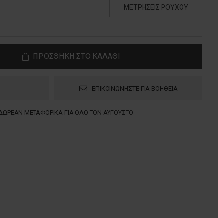
ΜΕΤΡΗΣΕΙΣ ΡΟΥΧΟΥ
ΠΡΟΣΘΗΚΗ ΣΤΟ ΚΑΛΑΘΙ
ΕΠΙΚΟΙΝΩΝΗΣΤΕ ΓΙΑ ΒΟΗΘΕΙΑ
ΔΩΡΕΑΝ ΜΕΤΑΦΟΡΙΚΑ ΓΙΑ ΟΛΟ ΤΟΝ ΑΥΓΟΥΣΤΟ