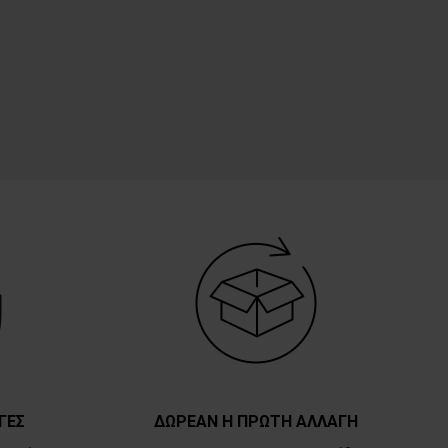
ΓΕΣ
ΔΩΡΕΑΝ Η ΠΡΩΤΗ ΑΛΛΑΓΗ