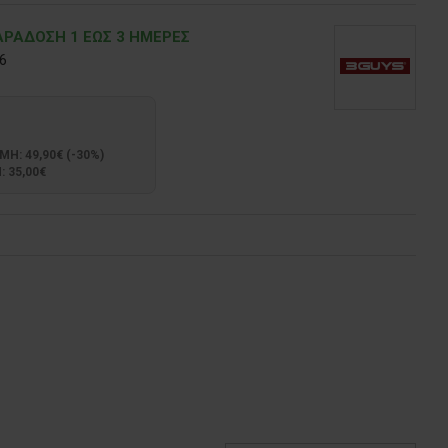
ΡΑΔOΣΗ 1 ΕΩΣ 3 ΗΜΕΡΕΣ
6
: 49,90€ (-30%)
 35,00€