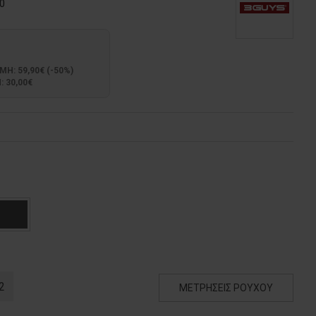
0
: 59,90€ (-50%)
 30,00€
2
ΜΕΤΡΗΣΕΙΣ ΡΟΥΧΟΥ