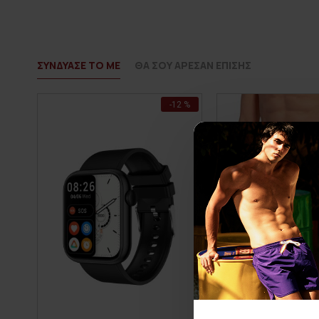
ΣΥΝΔΥΑΣΕ ΤΟ ΜΕ
ΘΑ ΣΟΥ ΑΡΕΣΑΝ ΕΠΙΣΗΣ
-12 %