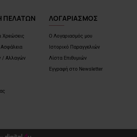
 ΠΕΛΑΤΩΝ
ΛΟΓΑΡΙΑΣΜΟΣ
ι Χρεώσεις
Ο Λογαριασμός μου
 Ασφάλεια
Ιστορικό Παραγγελιών
 / Αλλαγών
Λίστα Επιθυμιών
Εγγραφή στο Newsletter
μας