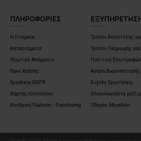
ΠΛΗΡΟΦΟΡΙΕΣ
ΕΞΥΠΗΡΕΤΗΣΗ
Η Εταιρεία
Τρόποι Αποστολής κα
Καταστήματα
Τρόποι Πληρωμής και
Ιδιωτικό Απόρρητο
Πολιτική Επιστροφών
Όροι Χρήσης
Αγορά Δωροεπιταγής
Εργαλεία GDPR
Συχνές Ερωτήσεις
Χάρτης Ιστοτόπου
Επικοινωνήστε μαζί 
Χονδρική Πώληση - Franchising
Οδηγός Μεγεθών