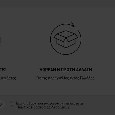
ΓΕΣ
ΔΩΡΕΑΝ Η ΠΡΩΤΗ ΑΛΛΑΓΗ
με κάρτες
Για τις παραγγελίες εντός Ελλάδος
Έχω διαβάσει και συμφωνώ με την ενότητα:
D
Πολιτική Προστασίας Δεδομένων