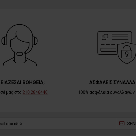
ΕΙΑΖΕΣΑΙ ΒΟΗΘΕΙΑ;
ΑΣΦΑΛΕΙΣ ΣΥΝΑΛΛΑ
εσέ μας στο
210 2846440
100% ασφάλεια συναλλαγών 
SEN