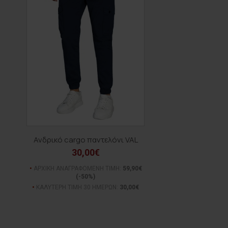
Ανδρικό cargo παντελόνι VAL
30,00€
ΑΡΧΙΚΗ ΑΝΑΓΡΑΦΟΜΕΝΗ ΤΙΜΗ:
59,90€
(-50%)
ΚΑΛΥΤΕΡΗ ΤΙΜΗ 30 ΗΜΕΡΩΝ:
30,00€