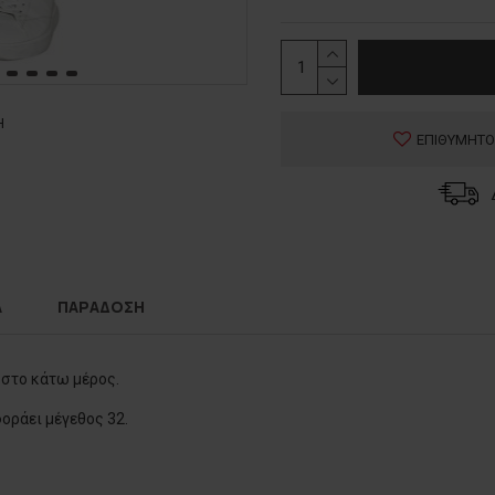
Η
ΕΠΙΘΥΜΗΤΟ
Α
ΠΑΡΑΔΟΣΗ
 στο κάτω μέρος.
φοράει μέγεθος 32.