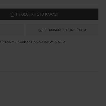
ΠΡΟΣΘΗΚΗ ΣΤΟ ΚΑΛΑΘΙ
ΕΠΙΚΟΙΝΩΝΗΣΤΕ ΓΙΑ ΒΟΗΘΕΙΑ
ΔΩΡΕΑΝ ΜΕΤΑΦΟΡΙΚΑ ΓΙΑ ΟΛΟ ΤΟΝ ΑΥΓΟΥΣΤΟ